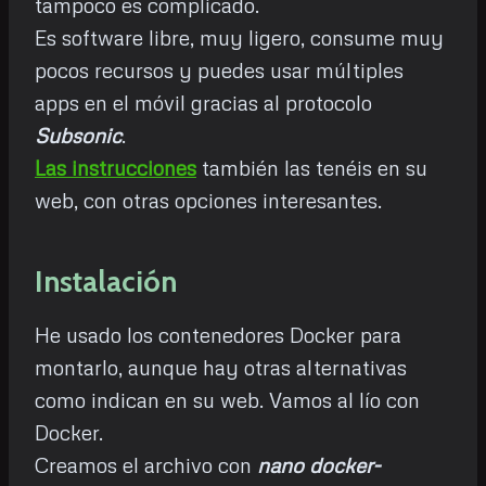
tampoco es complicado.
Es software libre, muy ligero, consume muy
pocos recursos y puedes usar múltiples
apps en el móvil gracias al protocolo
Subsonic
.
Las instrucciones
también las tenéis en su
web, con otras opciones interesantes.
Instalación
He usado los contenedores Docker para
montarlo, aunque hay otras alternativas
como indican en su web. Vamos al lío con
Docker.
Creamos el archivo con
nano docker-