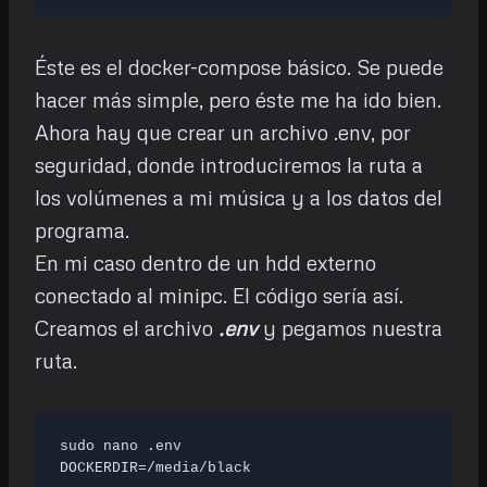
Éste es el docker-compose básico. Se puede
hacer más simple, pero éste me ha ido bien.
Ahora hay que crear un archivo .env, por
seguridad, donde introduciremos la ruta a
los volúmenes a mi música y a los datos del
programa.
En mi caso dentro de un hdd externo
conectado al minipc. El código sería así.
Creamos el archivo
.env
y pegamos nuestra
ruta.
sudo nano .env

DOCKERDIR=/media/black 