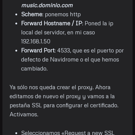
music.dominio.com
Scheme
: ponemos http
Forward Hostname / IP
: Poned la ip
local del servidor, en mi caso
192.168.1.50
Forward Port
: 4533, que es el puerto por
defecto de Navidrome o el que hemos
cambiado.
Ya sólo nos queda crear el proxy. Ahora
editamos de nuevo el proxy y vamos a la
pestaña SSL para configurar el certificado.
Activamos.
Seleccionamos «Request a new SSL