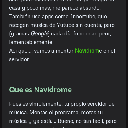
casa y poco más, me parece absurdo.
También uso apps como Innertube, que
recogen música de Yutube sin cuenta, pero
(gracias
Google
) cada día funcionan peor,
lamentablemente.
Así que…. vamos a montar
Navidrom
e en el
servidor.
Qué es Navidrome
Pues es simplemente, tu propio servidor de
música. Montas el programa, metes tu
música y ya está…. Bueno, no tan fácil, pero