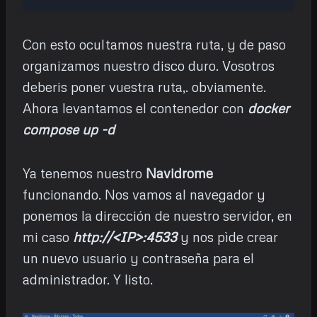
Con esto ocultamos nuestra ruta, y de paso
organizamos nuestro disco duro. Vosotros
deberis poner vuestra ruta,. obviamente.
Ahora levantamos el contenedor con
docker
compose up -d
Ya tenemos nuestro
Navidrome
funcionando. Nos vamos al navegador y
ponemos la dirección de nuestro servidor, en
mi caso
http://<IP>:4533
y nos pìde crear
un nuevo usuario y contraseña para el
administrador. Y listo.