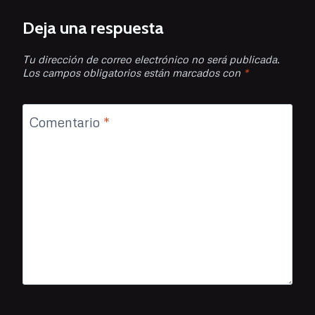
Deja una respuesta
Tu dirección de correo electrónico no será publicada.
Los campos obligatorios están marcados con
*
Comentario
*