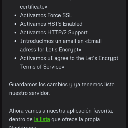
certificate»
Activamos Force SSL
Activamos HSTS Enabled
Activamos HTTP/2 Support
Introducimos un email en «Email
adress for Let’s Encrypt»
Activamos «I agree to the Let’s Encrypt
Terms of Service»
Guardamos los cambios y ya tenemos listo
nuestro servidor.
Ahora vamos a nuestra aplicación favorita,
dentro de
la lista
que ofrece la propia
Navidrome.