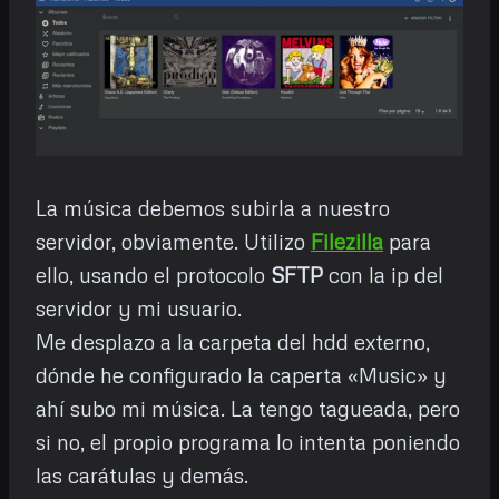
La música debemos subirla a nuestro
servidor, obviamente. Utilizo
Filezilla
para
ello, usando el protocolo
SFTP
con la ip del
servidor y mi usuario.
Me desplazo a la carpeta del hdd externo,
dónde he configurado la caperta «Music» y
ahí subo mi música. La tengo tagueada, pero
si no, el propio programa lo intenta poniendo
las carátulas y demás.