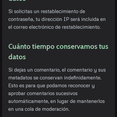
Si solicitas un restablecimiento de
contraseña, tu dirección IP será incluida en
el correo electrónico de restablecimiento.
Cuánto tiempo conservamos tus
datos
Si dejas un comentario, el comentario y sus
metadatos se conservan indefinidamente.
Esto es para que podamos reconocer y
aprobar comentarios sucesivos
automáticamente, en lugar de mantenerlos
en una cola de moderación.