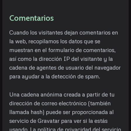
Comentarios
Cuando los visitantes dejan comentarios en
la web, recopilamos los datos que se
muestran en el formulario de comentarios,
así como la dirección IP del visitante y la
cadena de agentes de usuario del navegador
para ayudar a la detección de spam.
Una cadena anónima creada a partir de tu
dirección de correo electrónico (también
llamada hash) puede ser proporcionada al
servicio de Gravatar para ver si la estás
usando. La política de privacidad del servicio