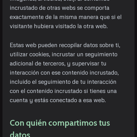
incrustado de otras webs se comporta
exactamente de la misma manera que si el
visitante hubiera visitado la otra web.
Estas web pueden recopilar datos sobre ti,
utilizar cookies, incrustar un seguimiento
adicional de terceros, y supervisar tu
interacción con ese contenido incrustado,
incluido el seguimiento de tu interacción
con el contenido incrustado si tienes una
cuenta y estás conectado a esa web.
Con quién compartimos tus
datos