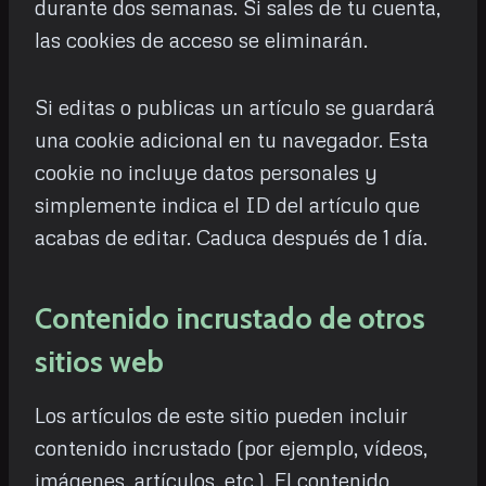
durante dos semanas. Si sales de tu cuenta,
las cookies de acceso se eliminarán.
Si editas o publicas un artículo se guardará
una cookie adicional en tu navegador. Esta
cookie no incluye datos personales y
simplemente indica el ID del artículo que
acabas de editar. Caduca después de 1 día.
Contenido incrustado de otros
sitios web
Los artículos de este sitio pueden incluir
contenido incrustado (por ejemplo, vídeos,
imágenes, artículos, etc.). El contenido