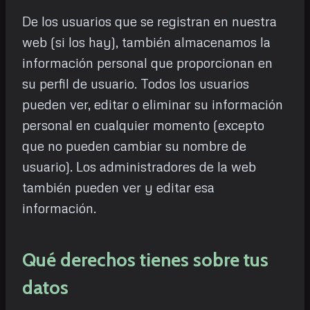
De los usuarios que se registran en nuestra
web (si los hay), también almacenamos la
información personal que proporcionan en
su perfil de usuario. Todos los usuarios
pueden ver, editar o eliminar su información
personal en cualquier momento (excepto
que no pueden cambiar su nombre de
usuario). Los administradores de la web
también pueden ver y editar esa
información.
Qué derechos tienes sobre tus
datos