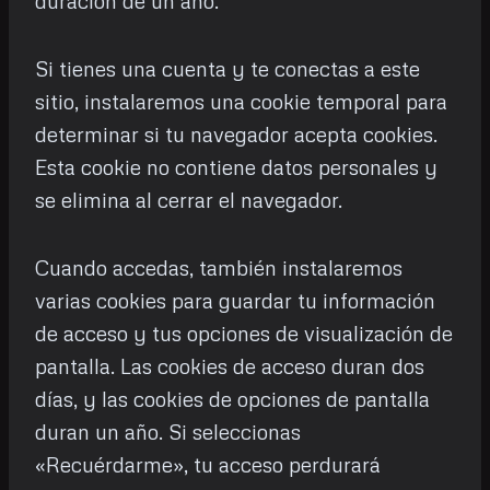
duración de un año.
Si tienes una cuenta y te conectas a este
sitio, instalaremos una cookie temporal para
determinar si tu navegador acepta cookies.
Esta cookie no contiene datos personales y
se elimina al cerrar el navegador.
Cuando accedas, también instalaremos
varias cookies para guardar tu información
de acceso y tus opciones de visualización de
pantalla. Las cookies de acceso duran dos
días, y las cookies de opciones de pantalla
duran un año. Si seleccionas
«Recuérdarme», tu acceso perdurará