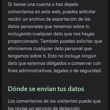
Si tienes una cuenta o has dejado
comentarios en esta web, puedes solicitar
recibir un archivo de exportación de los
datos personales que tenemos sobre ti,
incluyendo cualquier dato que nos hayas
proporcionado. También puedes solicitar que
eliminemos cualquier dato personal que
tengamos sobre ti. Esto no incluye ningún
dato que estemos obligados a conservar con
fines administrativos, legales o de seguridad.
Dónde se envían tus datos
Los comentarios de los visitantes puede que
los revise un servicio de detección