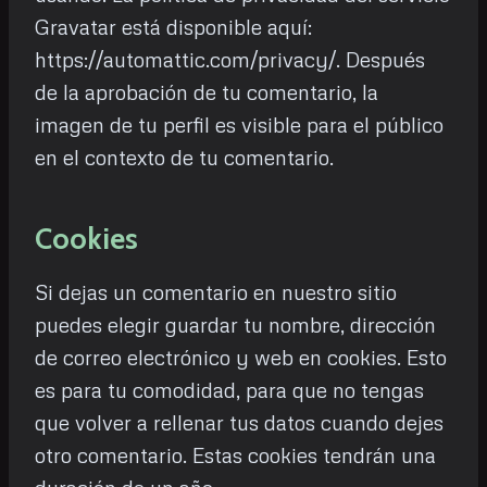
Gravatar está disponible aquí:
https://automattic.com/privacy/. Después
de la aprobación de tu comentario, la
imagen de tu perfil es visible para el público
en el contexto de tu comentario.
Cookies
Si dejas un comentario en nuestro sitio
puedes elegir guardar tu nombre, dirección
de correo electrónico y web en cookies. Esto
es para tu comodidad, para que no tengas
que volver a rellenar tus datos cuando dejes
otro comentario. Estas cookies tendrán una