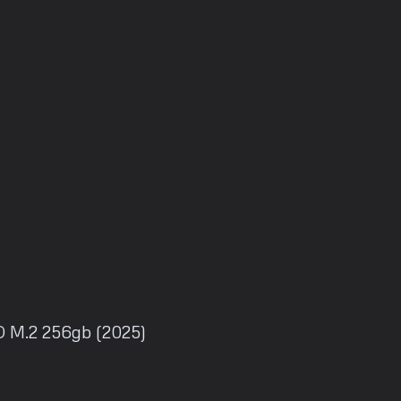
 M.2 256gb (2025)