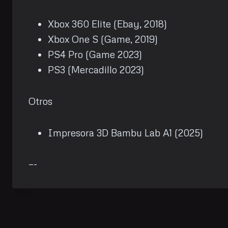
Xbox 360 Elite (Ebay, 2018)
Xbox One S (Game, 2019)
PS4 Pro (Game 2023)
PS3 (Mercadillo 2023)
Otros
Impresora 3D Bambu Lab A1 (2025)
—-