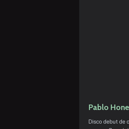
Pablo Hone
Disco debut de o