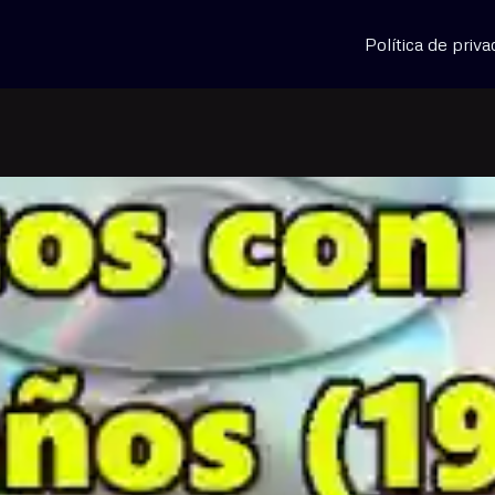
Política de priva