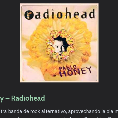
y – Radiohead
tra banda de rock alternativo, aprovechando la ola 