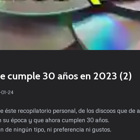
e cumple 30 años en 2023 (2)
-01-24
 éste recopilatorio personal, de los discoos que de
n su época y que ahora cumplen 30 años.
n de ningún tipo, ni preferencia ni gustos.