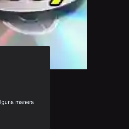
 alguna manera