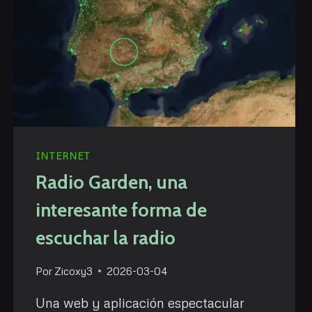
INTERNET
Radio Garden, una
interesante forma de
escuchar la radio
Por
Zicoxy3
2026-03-04
Una web y aplicación espectacular