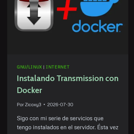
GNU/LINUX
|
INTERNET
Instalando Transmission con
Docker
Por
Zicoxy3
2026-07-30
Sigo con mi serie de servicios que
tengo instalados en el servidor. Ésta vez