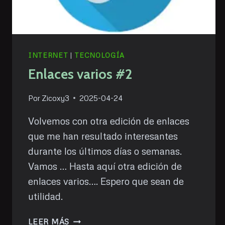
INTERNET
|
TECNOLOGÍA
Enlaces varios #2
Por
Zicoxy3
2025-04-24
Volvemos con otra edición de enlaces
que me han resultado interesantes
durante los últimos días o semanas.
Vamos … Hasta aquí otra edición de
enlaces varios…. Espero que sean de
utilidad.
ENLACES
LEER MÁS