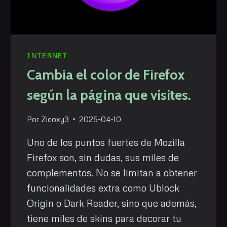
INTERNET
Cambia el color de Firefox
según la página que visites.
Por
Zicoxy3
2025-04-10
Uno de los puntos fuertes de Mozilla
Firefox son, sin dudas, sus miles de
complementos. No se limitan a obtener
funcionalidades extra como Ublock
Origin o Dark Reader, sino que además,
tiene miles de skins para decorar tu