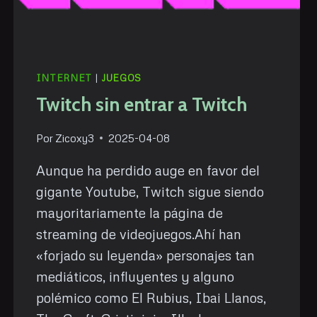
INTERNET
|
JUEGOS
Twitch sin entrar a Twitch
Por
Zicoxy3
2025-04-08
Aunque ha perdido auge en favor del
gigante Youtube, Twitch sigue siendo
mayoritariamente la página de
streaming de videojuegos.Ahí han
«forjado su leyenda» personajes tan
mediáticos, influyentes y alguno
polémico como El Rubius, Ibai Llanos,