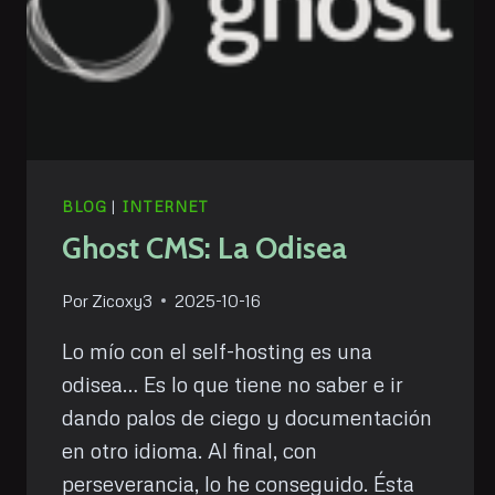
BLOG
|
INTERNET
Ghost CMS: La Odisea
Por
Zicoxy3
2025-10-16
Lo mío con el self-hosting es una
odisea… Es lo que tiene no saber e ir
dando palos de ciego y documentación
en otro idioma. Al final, con
perseverancia, lo he conseguido. Ésta