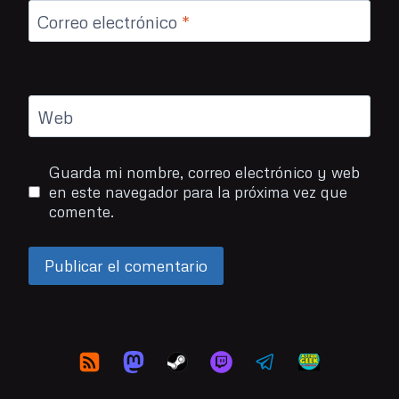
Correo electrónico
*
Web
Guarda mi nombre, correo electrónico y web
en este navegador para la próxima vez que
comente.