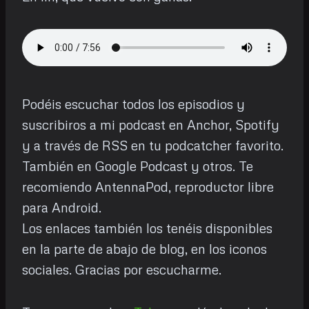
Podéis escuchar todos los episodios y
suscribiros a mi podcast en Anchor, Spotify
y a través de RSS en tu podcatcher favorito.
También en Google Podcast y otros. Te
recomiendo AntennaPod, reproductor libre
para Android.
Los enlaces también los tenéis disponibles
en la parte de abajo de blog, en los iconos
sociales. Gracias por escucharme.