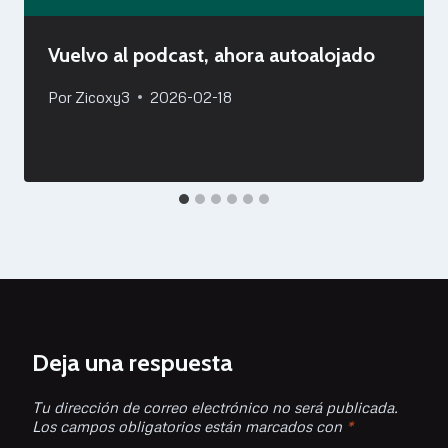
Vuelvo al podcast, ahora autoalojado
Por
Zicoxy3
2026-02-18
Deja una respuesta
Tu dirección de correo electrónico no será publicada.
Los campos obligatorios están marcados con
*