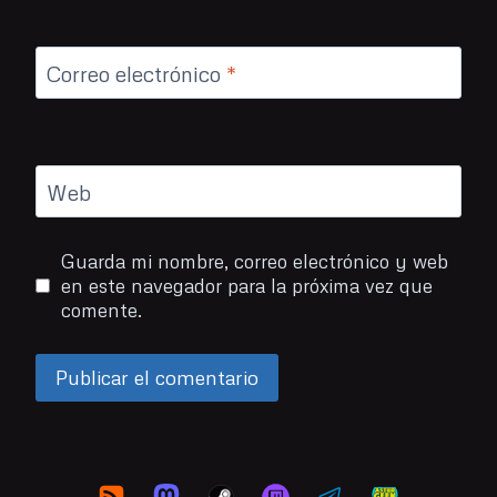
Correo electrónico
*
Web
Guarda mi nombre, correo electrónico y web
en este navegador para la próxima vez que
comente.