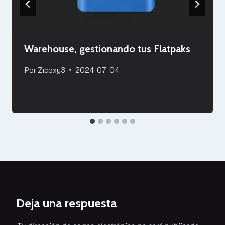
Warehouse, gestionando tus Flatpaks
Por
Zicoxy3
2024-07-04
Deja una respuesta