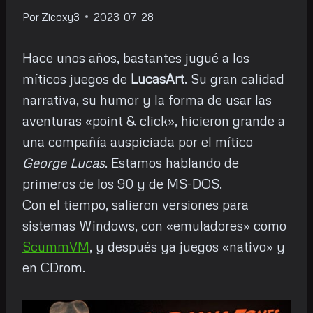
Por
Zicoxy3
2023-07-28
Hace unos años, bastantes jugué a los
míticos juegos de
LucasArt
. Su gran calidad
narrativa, su humor y la forma de usar las
aventuras «point & click», hicieron grande a
una compañía auspiciada por el mítico
George Lucas
. Estamos hablando de
primeros de los 90 y de MS-DOS.
Con el tiempo, salieron versiones para
sistemas Windows, con «emuladores» como
ScummVM
, y después ya juegos «nativo» y
en CDrom.