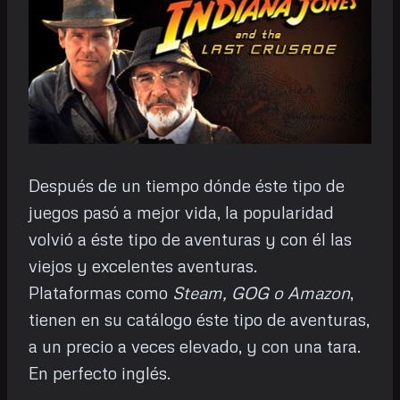
Después de un tiempo dónde éste tipo de
juegos pasó a mejor vida, la popularidad
volvió a éste tipo de aventuras y con él las
viejos y excelentes aventuras.
Plataformas como
Steam, GOG o Amazon
,
tienen en su catálogo éste tipo de aventuras,
a un precio a veces elevado, y con una tara.
En perfecto inglés.