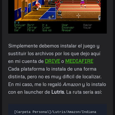
Simplemente debemos instalar el juego y
sustituir los archivos por los que dejo aquí
en mi cuenta de
DRIVE
o
MEDIAFIRE
Cada plataforma lo instala de una forma
distinta, pero no es muy dificil de localizar.
En mi caso, me lo regaló
Amazon
y lo instalo
con en launcher de
Lutris
. La ruta sería así:
[Carpeta Personal]/Lutris/Amazon/Indiana 