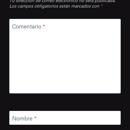
Tu dirección de correo electrónico no será publicada.
Los campos obligatorios están marcados con
*
Comentario
*
Nombre
*