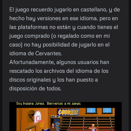
El juego recuerdo jugarlo en castellano, y de
hecho hay versiones en ese idioma. pero en
las plataformas no están y cuando tienes el
juego comprado (o regalado como en mi
caso) no hay posibilidad de jugarlo en el
idioma de Cervantes.
Afortunadamente, algunos usuarios han
rescatado los archivos del idioma de los
discos originales y los han puesto a
disposición de todos.