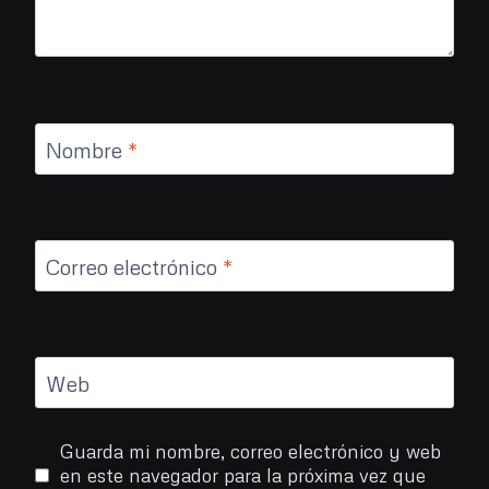
Nombre
*
Correo electrónico
*
Web
Guarda mi nombre, correo electrónico y web
en este navegador para la próxima vez que