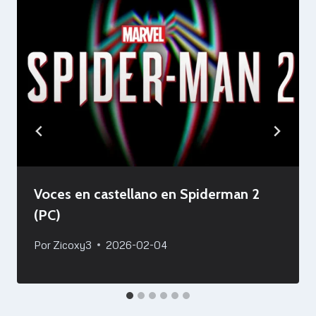
Voces en castellano en Spiderman 2
(PC)
Por
Zicoxy3
2026-02-04