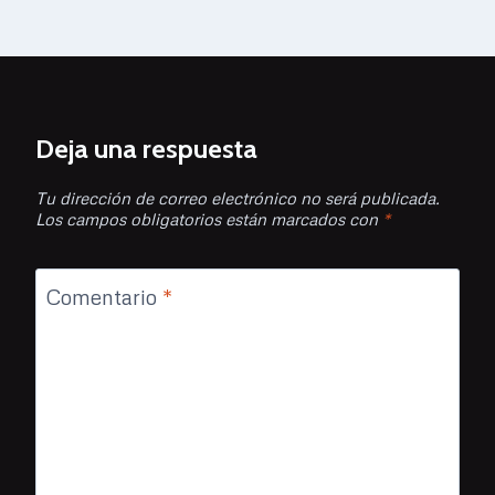
Deja una respuesta
Tu dirección de correo electrónico no será publicada.
Los campos obligatorios están marcados con
*
Comentario
*