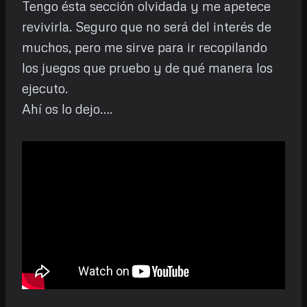
Tengo ésta sección olvidada y me apetece
revivirla. Seguro que no será del interés de
muchos, pero me sirve para ir recopilando
los juegos que pruebo y de qué manera los
ejecuto.
Ahí os lo dejo….