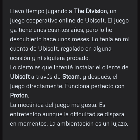
Llevo tiempo jugando a
The Division
, un
juego cooperativo online de Ubisoft. El juego
ya tiene unos cuantos años, pero lo he
descubierto hace unos meses. Lo tenía en mi
cuenta de Ubisoft, regalado en alguna
ocasión y ni siquiera probado.
Lo cierto es que intenté instalar el cliente de
Ubisoft
a través de
Steam
, y después, el
juego directamente. Funciona perfecto con
Proton
.
La mecánica del juego me gusta. Es
entretenido aunque la dificultad se dispara
en momentos. La ambientación es un lujazo.