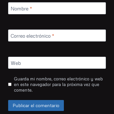
Nombre
*
Correo electrónico
*
Web
Guarda mi nombre, correo electrónico y web
en este navegador para la próxima vez que
comente.