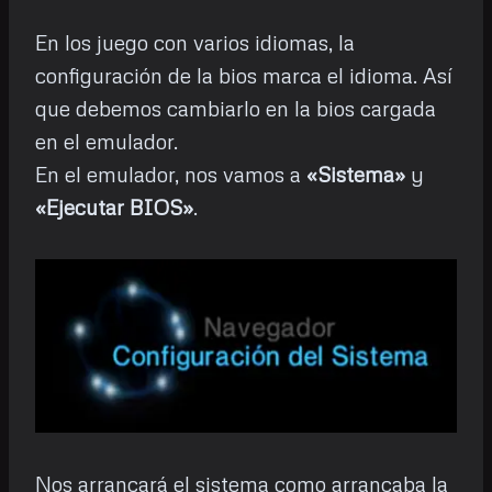
En los juego con varios idiomas, la
configuración de la bios marca el idioma. Así
que debemos cambiarlo en la bios cargada
en el emulador.
En el emulador, nos vamos a
«Sistema»
y
«Ejecutar BIOS»
.
Nos arrancará el sistema como arrancaba la