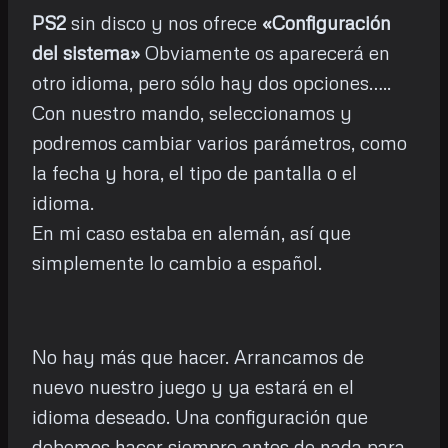
PS2
sin disco y nos ofrece
«Configuración
del sistema»
Obviamente os aparecerá en
otro idioma, pero sólo hay dos opciones…..
Con nuestro mando, seleccionamos y
podremos cambiar varios parámetros, como
la fecha y hora, el tipo de pantalla o el
idioma.
En mi caso estaba en alemán, así que
simplemente lo cambio a español.
No hay más que hacer. Arrancamos de
nuevo nuestro juego y ya estará en el
idioma deseado. Una configuración que
debemos hacer siempre antes de nada para