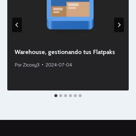
Warehouse, gestionando tus Flatpaks
Por
Zicoxy3
2024-07-04