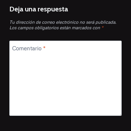
Deja una respuesta
Tu dirección de correo electrónico no será publicada.
Los campos obligatorios están marcados con
*
Comentario
*