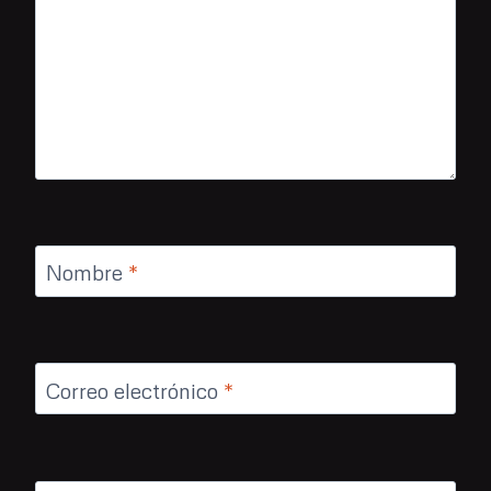
Nombre
*
Correo electrónico
*