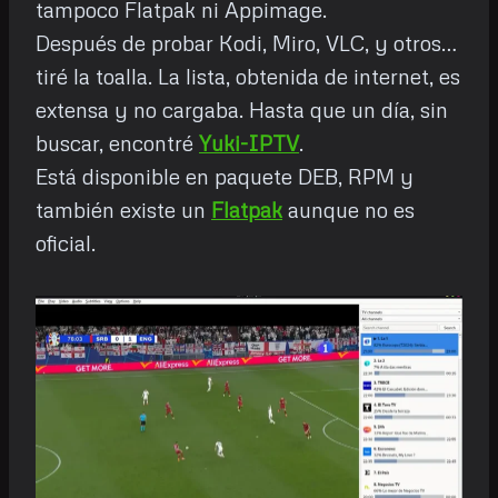
tampoco Flatpak ni Appimage.
Después de probar Kodi, Miro, VLC, y otros…
tiré la toalla. La lista, obtenida de internet, es
extensa y no cargaba. Hasta que un día, sin
buscar, encontré
Yuki-IPTV
.
Está disponible en paquete DEB, RPM y
también existe un
Flatpak
aunque no es
oficial.