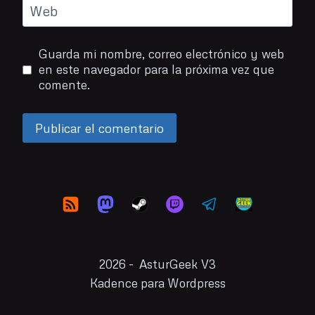
Web
Guarda mi nombre, correo electrónico y web
en este navegador para la próxima vez que
comente.
2026 - AsturGeek V3
Kadence para Wordpress