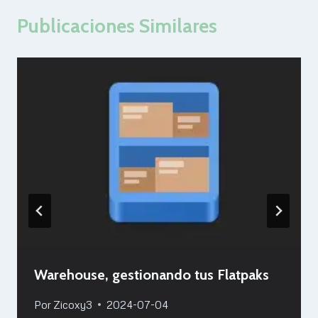
Publicaciones Similares
Warehouse, gestionando tus Flatpaks
Por
Zicoxy3
2024-07-04