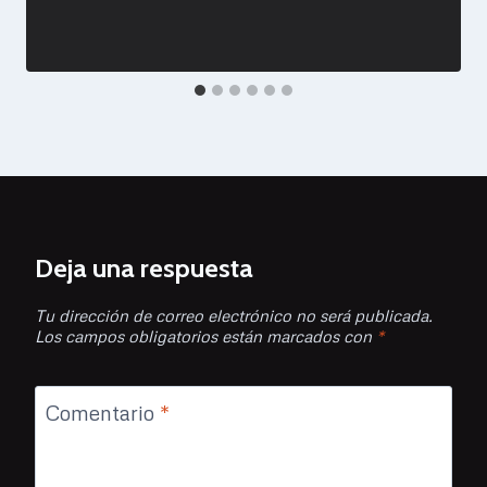
Deja una respuesta
Tu dirección de correo electrónico no será publicada.
Los campos obligatorios están marcados con
*
Comentario
*