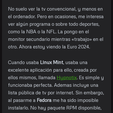
No suelo ver la tv convencional, y menos en
el ordenador. Pero en ocasiones, me interesa
ver algún programa o sobre todo deportes,
como la NBA o la NFL. La pongo en el
monitor secundario mientras «trabajo» en el
otro. Ahora estoy viendo la Euro 2024.
Cuando usaba
Linux Mint
, usaba una
excelente aplicación para ello, creada por
ellos mismos, llamada
Hypnotix
. Es simple y
funcionaba perfecta. Ademas incluye una
lista pública de tv por internet. Sin embargo,
al pasarme a
Fedora
me ha sido imposible
instalarlo. No hay paquete RPM disponible,