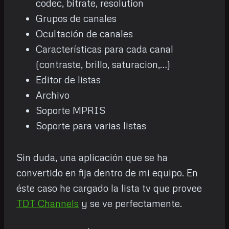
codec, bitrate, resolution
Grupos de canales
Ocultación de canales
Características para cada canal
(contraste, brillo, saturacion,…)
Editor de listas
Archivo
Soporte MPRIS
Soporte para varias listas
Sin duda, una aplicación que se ha
convertido en fija dentro de mi equipo. En
éste caso he cargado la lista tv que provee
TDT Channels
y se ve perfectamente.