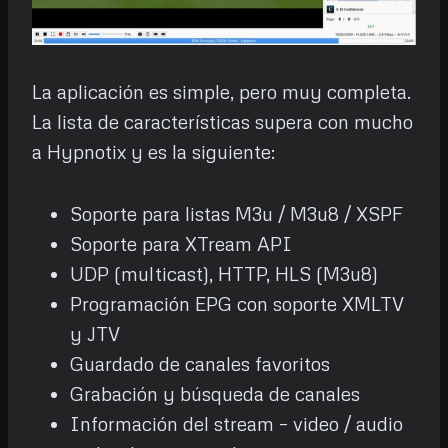
La aplicación es simple, pero muy completa.
La lista de características supera con mucho
a Hypnotix y es la siguiente:
Soporte para listas M3u / M3u8 / XSPF
Soporte para XTream API
UDP (multicast), HTTP, HLS (M3u8)
Programación EPG con soporte XMLTV
y JTV
Guardado de canales favoritos
Grabación y búsqueda de canales
Información del stream – video / audio