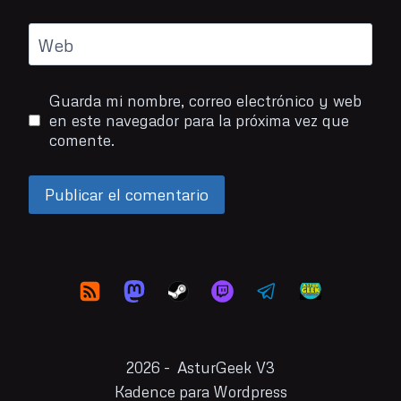
Web
Guarda mi nombre, correo electrónico y web
en este navegador para la próxima vez que
comente.
2026 - AsturGeek V3
Kadence para Wordpress