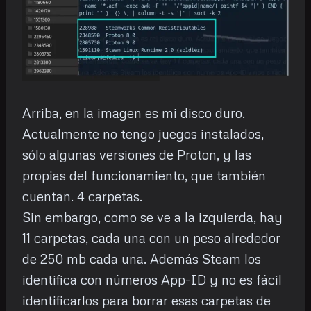
Arriba, en la imagen es mi disco duro.
Actualmente no tengo juegos instalados,
sólo algunas versiones de Proton, y las
propias del funcionamiento, que también
cuentan. 4 carpetas.
Sin embargo, como se ve a la izquierda, hay
11 carpetas, cada una con un peso alrededor
de 250 mb cada una. Además Steam los
identifica con números App-ID y no es fácil
identificarlos para borrar esas carpetas de