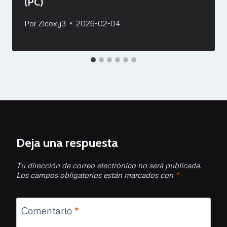
(PC)
Por
Zicoxy3
2026-02-04
Deja una respuesta
Tu dirección de correo electrónico no será publicada.
Los campos obligatorios están marcados con
*
Comentario
*