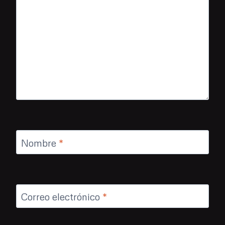
Nombre
*
Correo electrónico
*