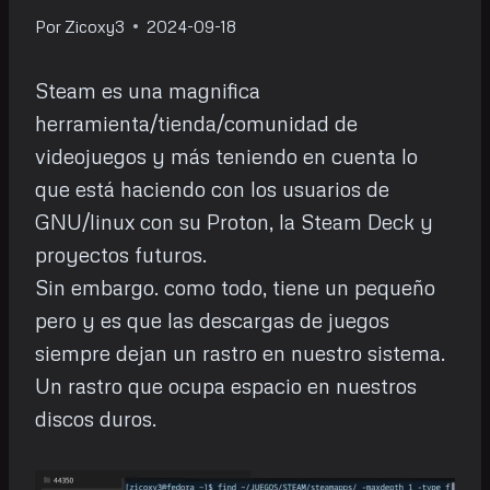
Por
Zicoxy3
2024-09-18
Steam es una magnifica
herramienta/tienda/comunidad de
videojuegos y más teniendo en cuenta lo
que está haciendo con los usuarios de
GNU/linux con su Proton, la Steam Deck y
proyectos futuros.
Sin embargo. como todo, tiene un pequeño
pero y es que las descargas de juegos
siempre dejan un rastro en nuestro sistema.
Un rastro que ocupa espacio en nuestros
discos duros.