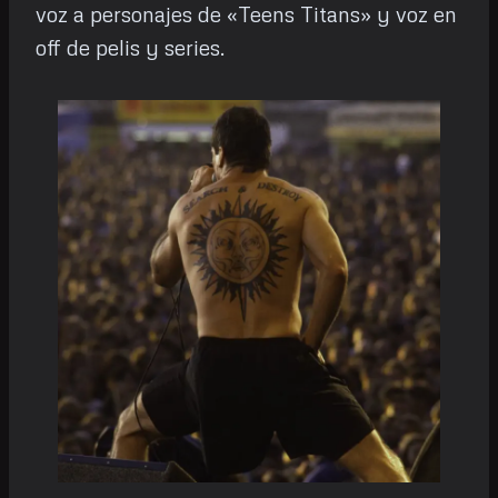
voz a personajes de «Teens Titans» y voz en
off de pelis y series.