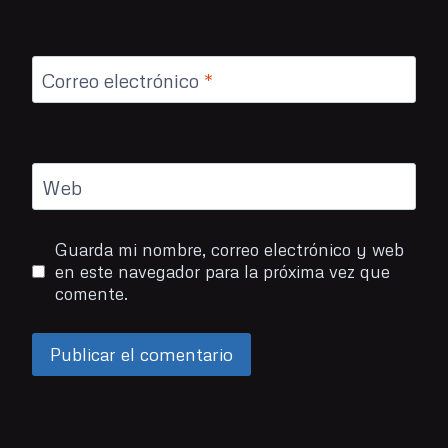
Correo electrónico
*
Web
Guarda mi nombre, correo electrónico y web
en este navegador para la próxima vez que
comente.