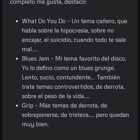
completo me gusta, destaco:
What Do You Do – Un tema cañero, que
habla sobre la hipocresía, sobre no
encajar, el suicidio, cuando todo te sale
mal….
Blues Jam – Mi tema favorito del disco.
Yo lo defino como un blues grunge.
Lento, sucio, contundente… También
trata temas controvertidos, de derrota,
sobre el peso de la vida….
Grip – Más temas de derrota, de
sobreponerse, de tristeza…. pero quedan
muy bien.