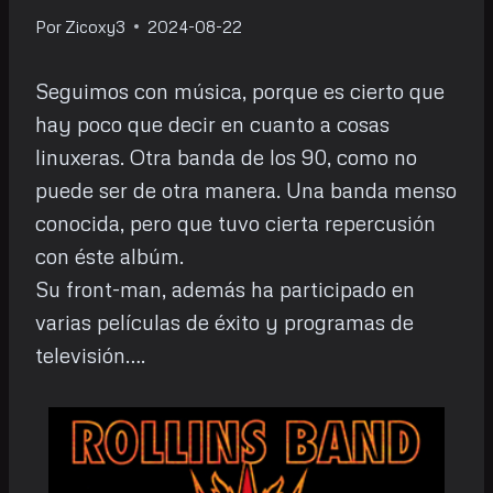
Por
Zicoxy3
2024-08-22
Seguimos con música, porque es cierto que
hay poco que decir en cuanto a cosas
linuxeras. Otra banda de los 90, como no
puede ser de otra manera. Una banda menso
conocida, pero que tuvo cierta repercusión
con éste albúm.
Su front-man, además ha participado en
varias películas de éxito y programas de
televisión….