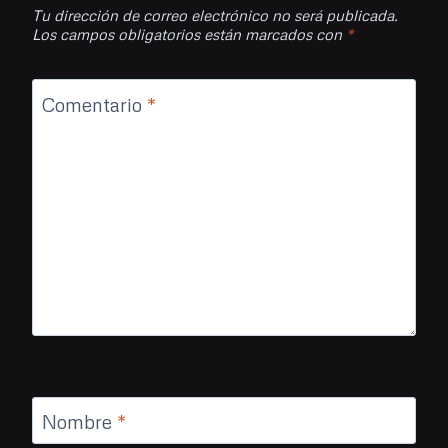
Tu dirección de correo electrónico no será publicada.
Los campos obligatorios están marcados con
*
Comentario
*
Nombre
*