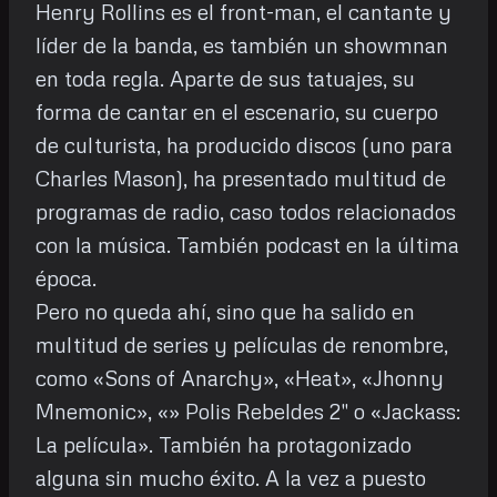
Henry Rollins es el front-man, el cantante y
líder de la banda, es también un showmnan
en toda regla. Aparte de sus tatuajes, su
forma de cantar en el escenario, su cuerpo
de culturista, ha producido discos (uno para
Charles Mason), ha presentado multitud de
programas de radio, caso todos relacionados
con la música. También podcast en la última
época.
Pero no queda ahí, sino que ha salido en
multitud de series y películas de renombre,
como «Sons of Anarchy», «Heat», «Jhonny
Mnemonic», «» Polis Rebeldes 2″ o «Jackass:
La película». También ha protagonizado
alguna sin mucho éxito. A la vez a puesto