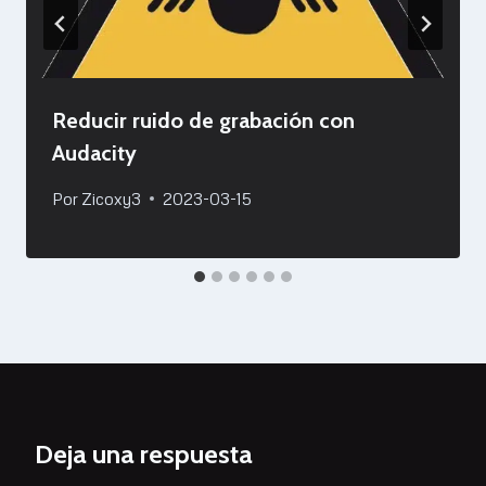
Reducir ruido de grabación con
Audacity
Por
Zicoxy3
2023-03-15
Deja una respuesta