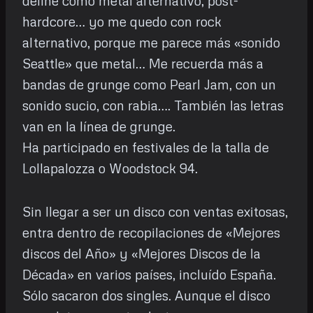
define como metal alternativo, post-
hardcore… yo me quedo con rock
alternativo, porque me parece más «sonido
Seattle» que metal… Me recuerda más a
bandas de grunge como Pearl Jam, con un
sonido sucio, con rabia…. También las letras
van en la línea de grunge.
Ha participado en festivales de la talla de
Lollapalozza o Woodstock 94.
Sin llegar a ser un disco con ventas exitosas,
entra dentro de recopilaciones de «Mejores
discos del Año» y «Mejores Discos de la
Década» en varios países, incluído España.
Sólo sacaron dos singles. Aunque el disco