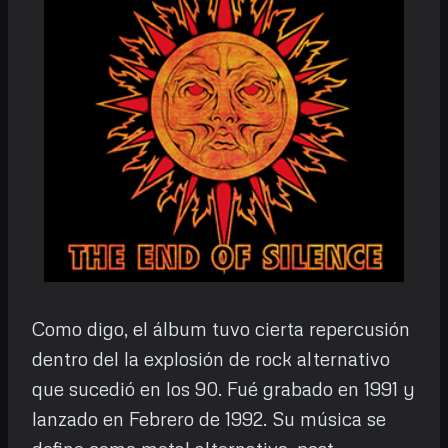
Como digo, el álbum tuvo cierta repercusión
dentro del la explosión de rock alternativo
que sucedió en los 90. Fué grabado en 1991 y
lanzado en Febrero de 1992. Su música se