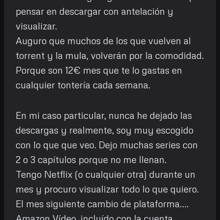
pensar en descargar con antelación y
visualizar.
Auguro que muchos de los que vuelven al
torrent y la mula, volverán por la comodidad.
Porque son 12€ mes que te lo gastas en
cualquier tontería cada semana.
En mi caso particular, nunca he dejado las
descargas y realmente, soy muy escogido
con lo que que veo. Dejo muchas series con
2 o 3 capítulos porque no me llenan.
Tengo Netflix (o cualquier otra) durante un
mes y procuro visualizar todo lo que quiero.
El mes siguiente cambio de plataforma….
Amazon Vídeo, incluído con la cuenta