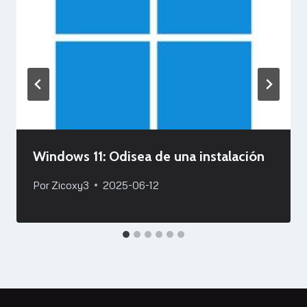
Windows 11: Odisea de una instalación
Por
Zicoxy3
2025-06-12