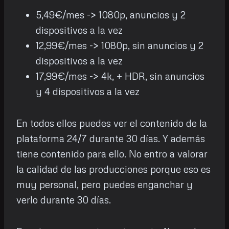
5,49€/mes -> 1080p, anuncios y 2
dispositivos a la vez
12,99€/mes -> 1080p, sin anuncios y 2
dispositivos a la vez
17,99€/mes -> 4k, + HDR, sin anuncios
y 4 dispositivos a la vez
En todos ellos puedes ver el contenido de la
plataforma 24/7 durante 30 días. Y además
tiene contenido para ello. No entro a valorar
la calidad de las producciones porque eso es
muy personal, pero puedes enganchar y
verlo durante 30 días.