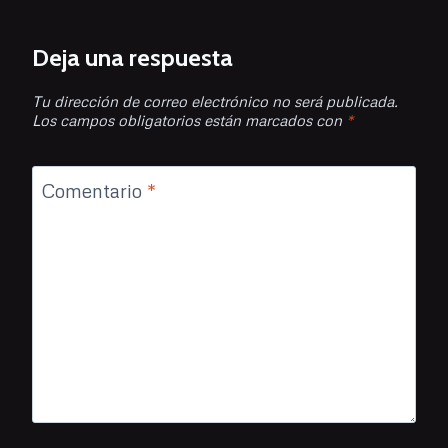
Deja una respuesta
Tu dirección de correo electrónico no será publicada.
Los campos obligatorios están marcados con
*
Comentario
*