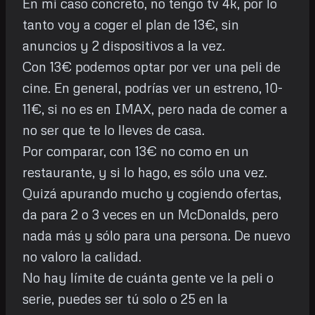
En mi caso concreto, no tengo tv 4k, por lo
tanto voy a coger el plan de 13€, sin
anuncios y 2 dispositivos a la vez.
Con 13€ podemos optar por ver una peli de
cine. En general, podrías ver un estreno, 10-
11€, si no es en IMAX, pero nada de comer a
no ser que te lo lleves de casa.
Por comparar, con 13€ no como en un
restaurante, y si lo hago, es sólo una vez.
Quizá apurando mucho y cogiendo ofertas,
da para 2 o 3 veces en un McDonalds, pero
nada más y sólo para una persona. De nuevo
no valoro la calidad.
No hay límite de cuánta gente ve la peli o
serie, puedes ser tú solo o 25 en la