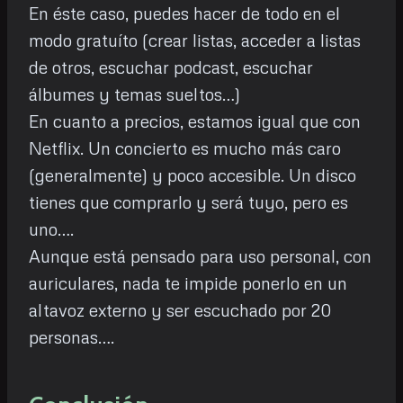
En éste caso, puedes hacer de todo en el
modo gratuíto (crear listas, acceder a listas
de otros, escuchar podcast, escuchar
álbumes y temas sueltos…)
En cuanto a precios, estamos igual que con
Netflix. Un concierto es mucho más caro
(generalmente) y poco accesible. Un disco
tienes que comprarlo y será tuyo, pero es
uno….
Aunque está pensado para uso personal, con
auriculares, nada te impide ponerlo en un
altavoz externo y ser escuchado por 20
personas….