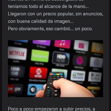
teníamos todo al alcance de la mano…
Llegaron con un precio popular, sin anuncios,
con buena calidad de imagen…
Pero obviamente, eso cambió… un poco.
Poco a poco empezaron a subir precios, a