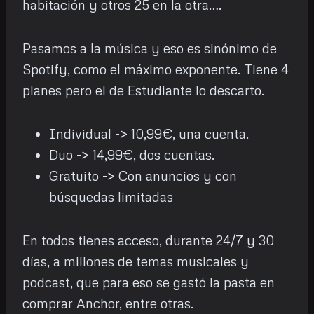
habitación y otros 25 en la otra….
Pasamos a la música y eso es sinónimo de
Spotify, como el máximo exponente. Tiene 4
planes pero el de Estudiante lo descarto.
Individual -> 10,99€, una cuenta.
Duo -> 14,99€, dos cuentas.
Gratuito -> Con anuncios y con
búsquedas limitadas
En todos tienes acceso, durante 24/7 y 30
días, a millones de temas musicales y
podcast, que para eso se gastó la pasta en
comprar Anchor, entre otras.