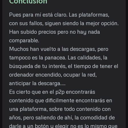
Conclusión
Pues para mí está claro. Las plataformas,
con sus fallos, siguen siendo la mejor opción.
Han subido precios pero no hay nada
comparable.
Muchos han vuelto a las descargas, pero
tampoco es la panacea. Las calidades, la
búsqueda de tu interés, el tiempo de tener el
ordenador encendido, ocupar la red,
anticipar la descarga….
Es cierto que en el p2p encontrarás
contenido que dificilmente encontrarás en
una plataforma, sobre todo contenido con
años, pero saliendo de ahí, la comodidad de
darle a un botón y elegir no es lo mismo que