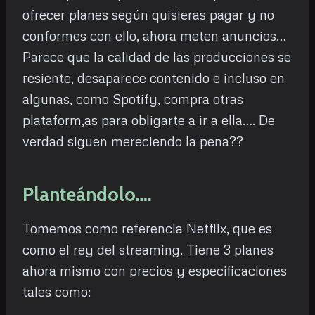
ofrecer planes según quisieras pagar y no
conformes con ello, ahora meten anuncios…
Parece que la calidad de las producciones se
resiente, desaparece contenido e incluso en
algunas, como Spotify, compra otras
plataform,as para obligarte a ir a ella…. De
verdad siguen mereciendo la pena??
Planteándolo….
Tomemos como referencia Netflix, que es
como el rey del streaming. Tiene 3 planes
ahora mismo con precios y especificaciones
tales como: