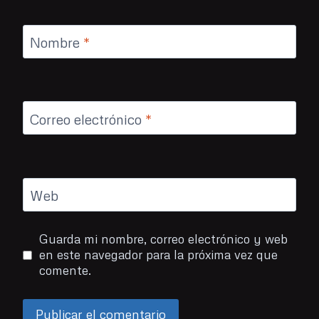
Nombre
*
Correo electrónico
*
Web
Guarda mi nombre, correo electrónico y web
en este navegador para la próxima vez que
comente.