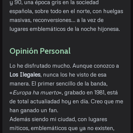
y 90, una época gris en la sociedad
española, sobre todo en el norte, con huelgas
masivas, reconversiones… a la vez de
lugares emblemáticos de la noche hijonesa.
Opinión Personal
Lo he disfrutado mucho. Aunque conozco a
Los Ilegales
, nunca los he visto de esa
manera. El primer sencillo de la banda,
«
Europa ha muerto
«, grabado en 1981, está
de total actualiadad hoy en día. Creo que me
han ganado un fan.
Además siendo mi ciudad, con lugares
míticos, emblemáticos que ya no existen,