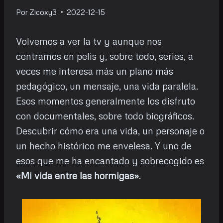
Por
Zicoxy3
2022-12-15
Volvemos a ver la tv y aunque nos
centramos en pelis y, sobre todo, series, a
veces me interesa más un plano más
pedagógico, un mensaje, una vida paralela.
Esos momentos generalmente los disfruto
con documentales, sobre todo biográficos.
Descubrir cómo era una vida, un personaje o
un hecho histórico me envelesa. Y uno de
esos que me ha encantado y sobrecogido es
«Mi vida entre las hormigas»
.