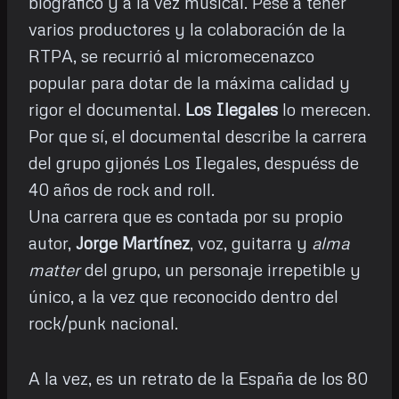
biográfico y a la vez musical. Pese a tener
varios productores y la colaboración de la
RTPA, se recurrió al micromecenazco
popular para dotar de la máxima calidad y
rigor el documental.
Los Ilegales
lo merecen.
Por que sí, el documental describe la carrera
del grupo gijonés Los Ilegales, despuéss de
40 años de rock and roll.
Una carrera que es contada por su propio
autor,
Jorge Martínez
, voz, guitarra y
alma
matter
del grupo, un personaje irrepetible y
único, a la vez que reconocido dentro del
rock/punk nacional.
A la vez, es un retrato de la España de los 80