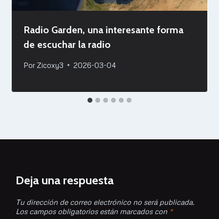
Radio Garden, una interesante forma
de escuchar la radio
Por
Zicoxy3
2026-03-04
Deja una respuesta
Tu dirección de correo electrónico no será publicada.
Los campos obligatorios están marcados con
*