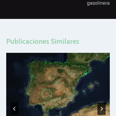
gasolinera
Publicaciones Similares