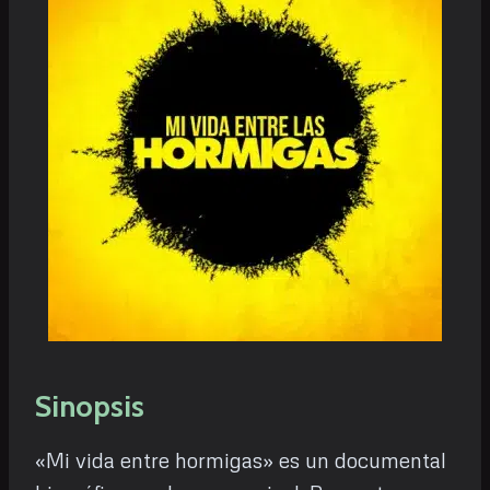
Sinopsis
«Mi vida entre hormigas» es un documental