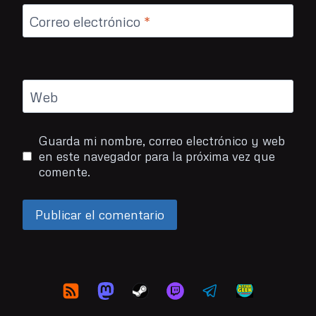
Correo electrónico
*
Web
Guarda mi nombre, correo electrónico y web
en este navegador para la próxima vez que
comente.