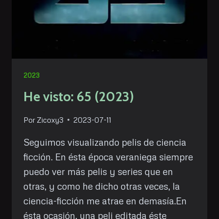
2023
He visto: 65 (2023)
Por
Zicoxy3
2023-07-11
Seguimos visualizando pelis de ciencia
ficción. En ésta época veraniega siempre
puedo ver más pelis y series que en
otras, y como he dicho otras veces, la
ciencia-ficción me atrae en demasía.En
ésta ocasión, una peli editada éste