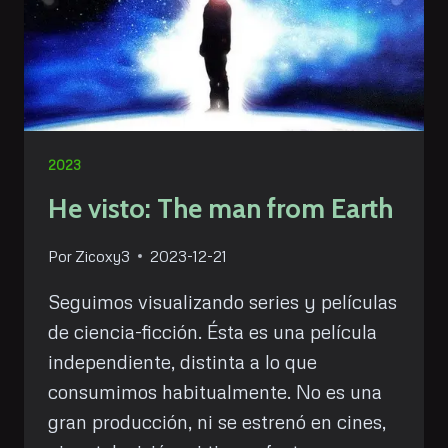
2023
He visto: The man from Earth
Por
Zicoxy3
2023-12-21
Seguimos visualizando series y películas
de ciencia-ficción. Ésta es una película
independiente, distinta a lo que
consumimos habitualmente. No es una
gran producción, ni se estrenó en cines,