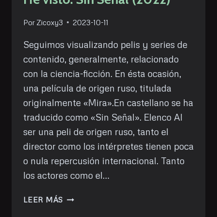
Por
Zicoxy3
2023-10-11
Seguimos visualizando pelis y series de
contenido, generalmente, relacionado
con la ciencia-ficción. En ésta ocasión,
una película de origen ruso, titulada
originalmente «Mira».En castellano se ha
traducido como «Sin Señal». Elenco Al
ser una peli de origen ruso, tanto el
director como los intérpretes tienen poca
o nula repercusión internacional. Tanto
los actores como el…
HE
LEER MÁS
VISTO: