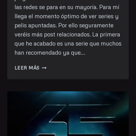
las redes se para en su mayoría. Para mí
llega el momento óptimo de ver series y
pelis apuntadas. Por ello seguramente
veréis más post relacionados. La primera
que he acabado es una serie que muchos
han recomendado ya que…
HE
LEER MÁS
VISTO:
SUCCESSION
(HBO)