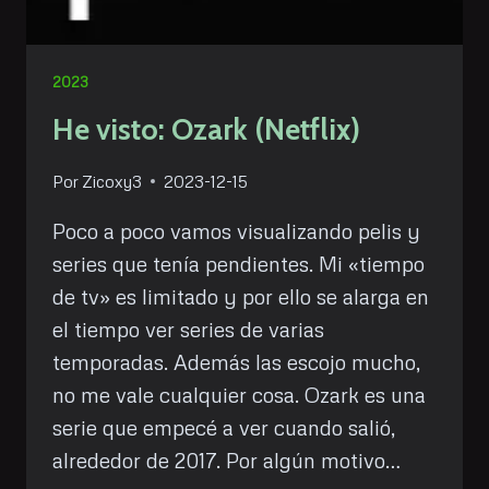
2023
He visto: Ozark (Netflix)
Por
Zicoxy3
2023-12-15
Poco a poco vamos visualizando pelis y
series que tenía pendientes. Mi «tiempo
de tv» es limitado y por ello se alarga en
el tiempo ver series de varias
temporadas. Además las escojo mucho,
no me vale cualquier cosa. Ozark es una
serie que empecé a ver cuando salió,
alrededor de 2017. Por algún motivo…