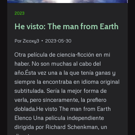
2023
He visto: The man from Earth
Por
Zicoxy3
2023-05-30
Otra película de ciencia-ficción en mi
haber. No son muchas al cabo del
año.Ésta vez una a la que tenía ganas y
siempre la encontraba en idioma original
subtitulada. Sería la mejor forma de
verla, pero sinceramente, la prefiero
doblada.He visto The man from Earth
Elenco Una película independiente
dirigida por Richard Schenkman, un