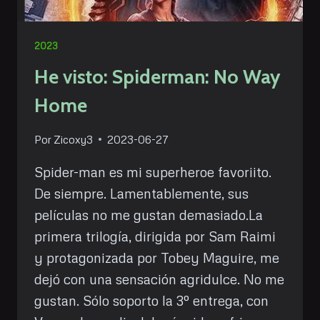
2023
He visto: Spiderman: No Way
Home
Por
Zicoxy3
2023-06-27
Spider-man es mi superheroe favoriito.
De siempre. Lamentablemente, sus
películas no me gustan demasiado.La
primera trilogía, dirigida por Sam Raimi
y protagonizada por Tobey Maguire, me
dejó con una sensación agridulce. No me
gustan. Sólo soporto la 3º entrega, con