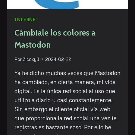
INTERNET
Cámbiale los colores a
Mastodon
Por
Zicoxy3
2024-02-22
Ya he dicho muchas veces que Mastodon
ha cambiado, en cierta manera, mi vida
digital. Es la única red social al uso que
utilizo a diario y casi constantemente.
Sin embargo el cliente oficial vía web
que proporciona la red social una vez te
registras es bastante soso. Por ello he