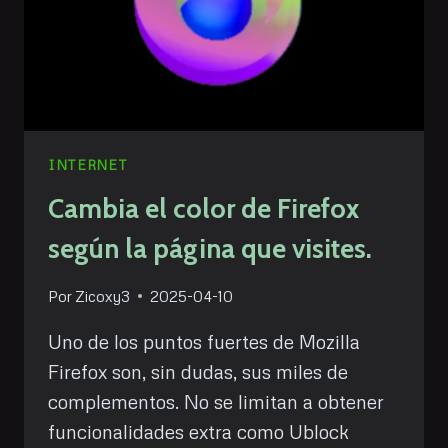
INTERNET
Cambia el color de Firefox
según la página que visites.
Por
Zicoxy3
2025-04-10
Uno de los puntos fuertes de Mozilla
Firefox son, sin dudas, sus miles de
complementos. No se limitan a obtener
funcionalidades extra como Ublock