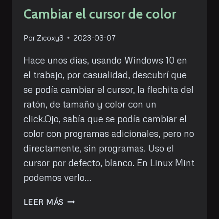
Cambiar el cursor de color
Por
Zicoxy3
2023-03-07
Hace unos días, usando Windows 10 en
el trabajo, por casualidad, descubrí que
se podía cambiar el cursor, la flechita del
ratón, de tamaño y color con un
click.Ojo, sabía que se podía cambiar el
color con programas adicionales, pero no
directamente, sin programas. Uso el
cursor por defecto, blanco. En Linux Mint
podemos verlo…
CAMBIAR
LEER MÁS
EL