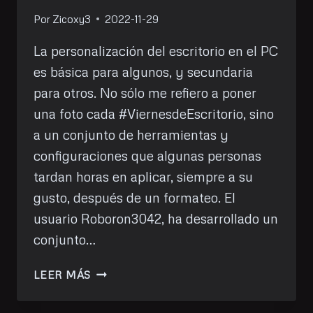
Por
Zicoxy3
2022-11-29
La personalización del escritorio en el PC
es básica para algunos, y secundaria
para otros. No sólo me refiero a poner
una foto cada #ViernesdeEscritorio, sino
a un conjunto de herramientas y
configuraciones que algunas personas
tardan horas en aplicar, siempre a su
gusto, después de un formateo. El
usuario Roboron3042, ha desarrollado un
conjunto…
CAMBIAR
LEER MÁS
EL
ASPECTO