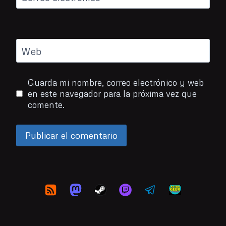
Web
Guarda mi nombre, correo electrónico y web
en este navegador para la próxima vez que
comente.