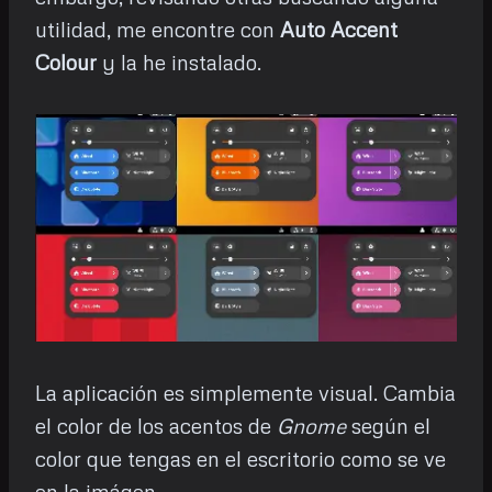
utilidad, me encontre con
Auto Accent
Colour
y la he instalado.
La aplicación es simplemente visual. Cambia
el color de los acentos de
Gnome
según el
color que tengas en el escritorio como se ve
en la imágen.