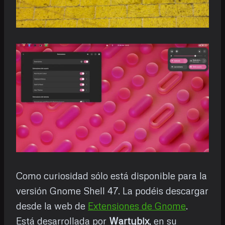
Como curiosidad sólo está disponible para la
versión Gnome Shell 47. La podéis descargar
desde la web de
Extensiones de Gnome
.
Está desarrollada por
Wartybix
, en su