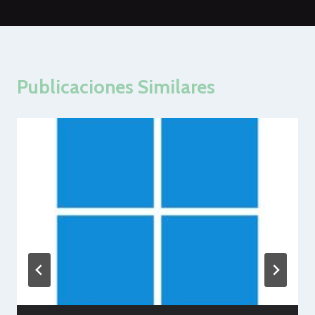
Publicaciones Similares