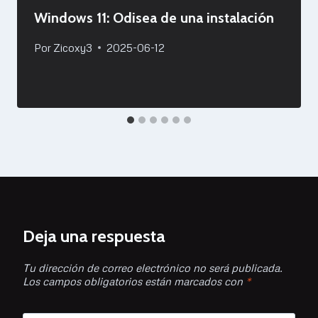
Windows 11: Odisea de una instalación
Por
Zicoxy3
2025-06-12
Deja una respuesta
Tu dirección de correo electrónico no será publicada.
Los campos obligatorios están marcados con
*