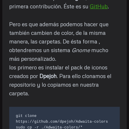
primera contribución. Éste es su
GitHub
.
Pero es que además podemos hacer que
también cambien de color, de la misma
manera, las carpetas. De ésta forma ,
obtendremos un sistema
Gnome
mucho
más personalizado.
los primero es instalar el pack de iconos
creados por
Dpejoh
. Para ello clonamos el
repositorio y lo copiamos en nuestra
carpeta.
git clone 
https://github.com/dpejoh/Adwaita-colors

sudo cp -r ./Adwaita-colors/* 