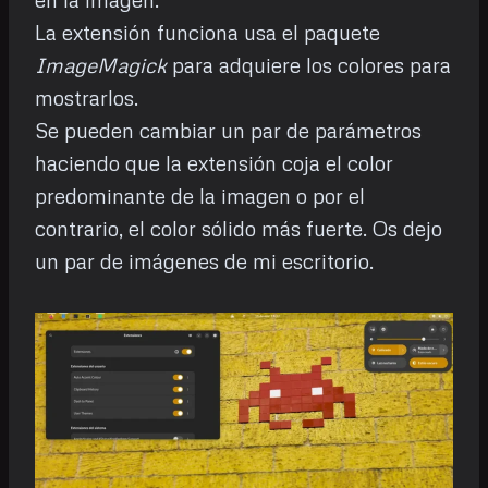
La extensión funciona usa el paquete
ImageMagick
para adquiere los colores para
mostrarlos.
Se pueden cambiar un par de parámetros
haciendo que la extensión coja el color
predominante de la imagen o por el
contrario, el color sólido más fuerte. Os dejo
un par de imágenes de mi escritorio.