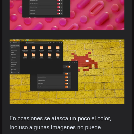
En ocasiones se atasca un poco el color,
incluso algunas imágenes no puede