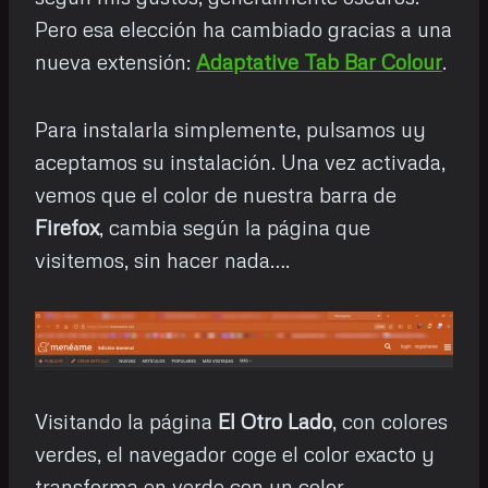
Pero esa elección ha cambiado gracias a una
nueva extensión:
Adaptative Tab Bar Colour
.
Para instalarla simplemente, pulsamos uy
aceptamos su instalación. Una vez activada,
vemos que el color de nuestra barra de
Firefox
, cambia según la página que
visitemos, sin hacer nada….
Visitando la página
El Otro Lado
, con colores
verdes, el navegador coge el color exacto y
transforma en verde con un color