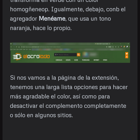
homogñeneop. Igualmente, debajo, conb el
agregador
Menéame
, que usa un tono
naranja, hace lo propio.
Si nos vamos a la página de la extensión,
tenemos una larga lista opciones para hacer
más agradable el color, así como para
desactivar el complemento completamente
o sólo en algunos sitios.