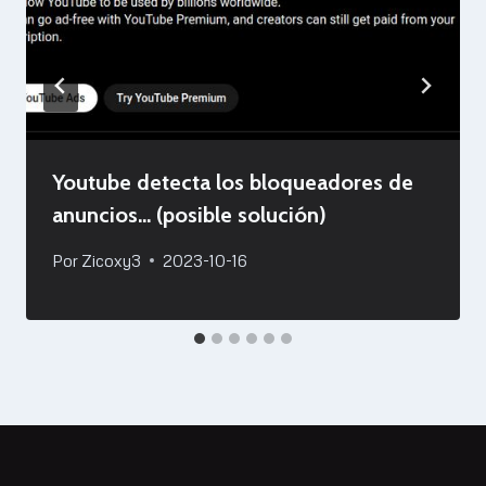
Youtube detecta los bloqueadores de
anuncios… (posible solución)
Por
Zicoxy3
2023-10-16