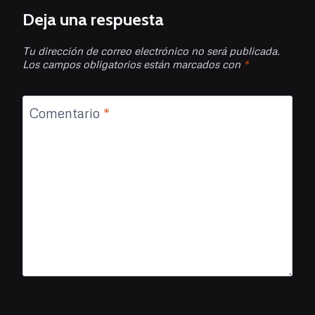
Deja una respuesta
Tu dirección de correo electrónico no será publicada.
Los campos obligatorios están marcados con
*
Comentario
*