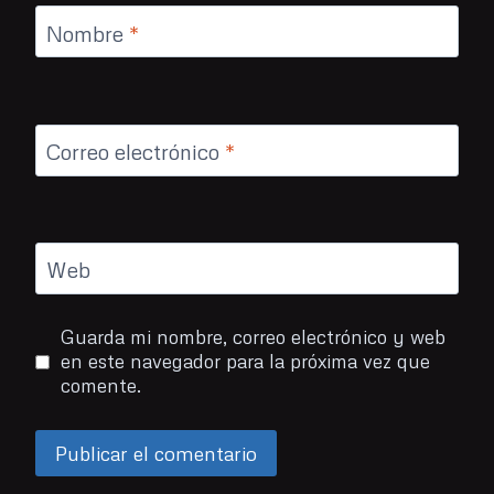
Nombre
*
Correo electrónico
*
Web
Guarda mi nombre, correo electrónico y web
en este navegador para la próxima vez que
comente.