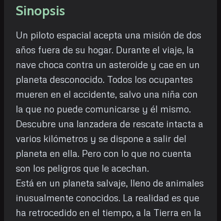
Sinopsis
Un piloto espacial acepta una misión de dos
años fuera de su hogar. Durante el viaje, la
nave choca contra un asteroide y cae en un
planeta desconocido. Todos los ocupantes
mueren en el accidente, salvo una niña con
la que no puede comunicarse y él mismo.
Descubre una lanzadera de rescate intacta a
varios kilómetros y se dispone a salir del
planeta en ella. Pero con lo que no cuenta
son los peligros que le acechan.
Está en un planeta salvaje, lleno de animales
inusualmente conocidos. La realidad es que
ha retrocedido en el tiempo, a la Tierra en la