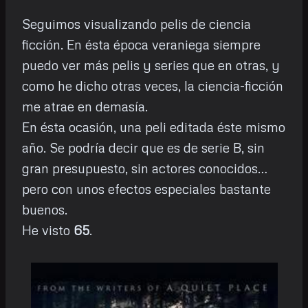
Seguimos visualizando pelis de ciencia
ficción. En ésta época veraniega siempre
puedo ver más pelis y series que en otras, y
como he dicho otras veces, la ciencia-ficción
me atrae en demasía.
En ésta ocasión, una peli editada éste mismo
año. Se podría decir que es de serie B, sin
gran presupuesto, sin actores conocidos…
pero con unos efectos especiales bastante
buenos.
He visto
65
.