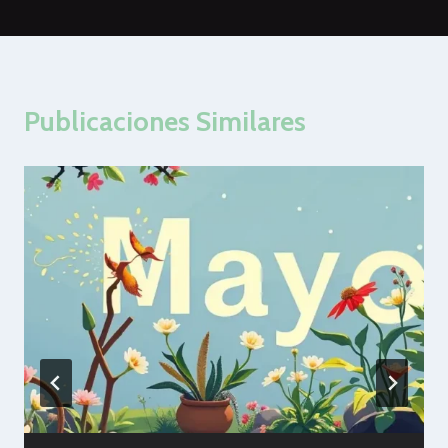
Publicaciones Similares