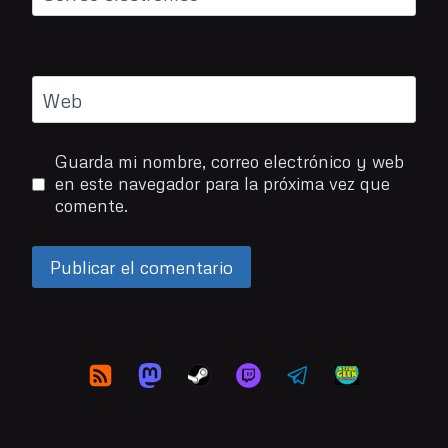
Web
Guarda mi nombre, correo electrónico y web
en este navegador para la próxima vez que
comente.