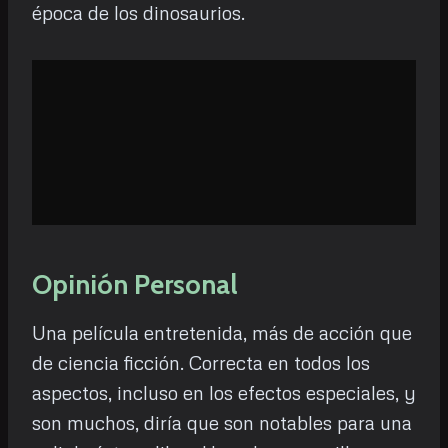
época de los dinosaurios.
Opinión Personal
Una película entretenida, más de acción que
de ciencia ficción. Correcta en todos los
aspectos, incluso en los efectos especiales, y
son muchos, diría que son notables para una