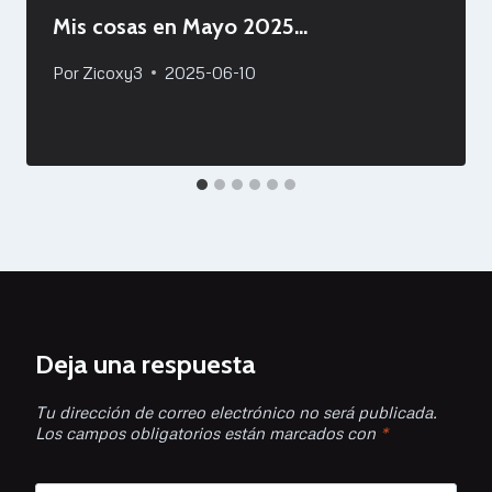
Mis cosas en Mayo 2025…
Por
Zicoxy3
2025-06-10
Deja una respuesta
Tu dirección de correo electrónico no será publicada.
Los campos obligatorios están marcados con
*