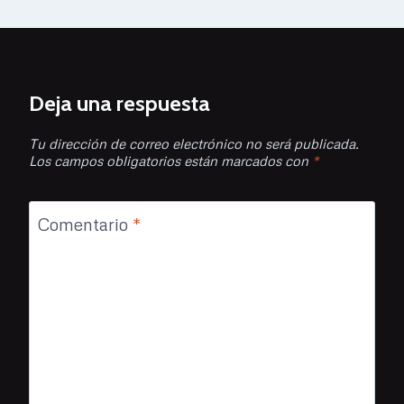
Deja una respuesta
Tu dirección de correo electrónico no será publicada.
Los campos obligatorios están marcados con
*
Comentario
*