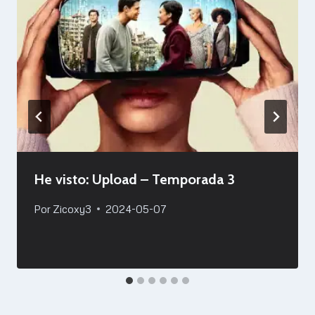
He visto: Upload – Temporada 3
Por
Zicoxy3
2024-05-07