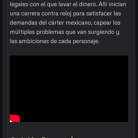
legales con el que lavar el dinero. Allí inician
una carrera contra reloj para satisfacer las
demandas del cárter mexicano, capear los
múltiples problemas que van surgiendo y
las ambiciones de cada personaje.