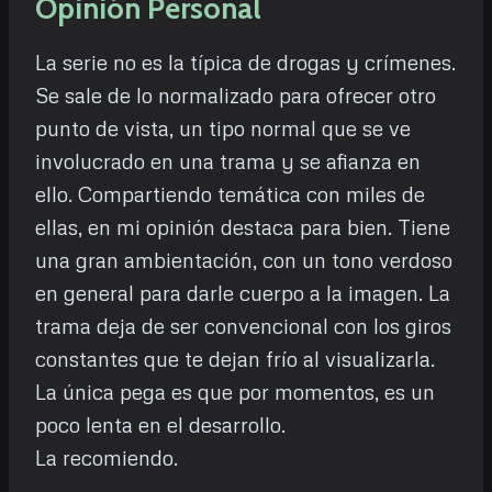
Opinión Personal
La serie no es la típica de drogas y crímenes.
Se sale de lo normalizado para ofrecer otro
punto de vista, un tipo normal que se ve
involucrado en una trama y se afianza en
ello. Compartiendo temática con miles de
ellas, en mi opinión destaca para bien. Tiene
una gran ambientación, con un tono verdoso
en general para darle cuerpo a la imagen. La
trama deja de ser convencional con los giros
constantes que te dejan frío al visualizarla.
La única pega es que por momentos, es un
poco lenta en el desarrollo.
La recomiendo.