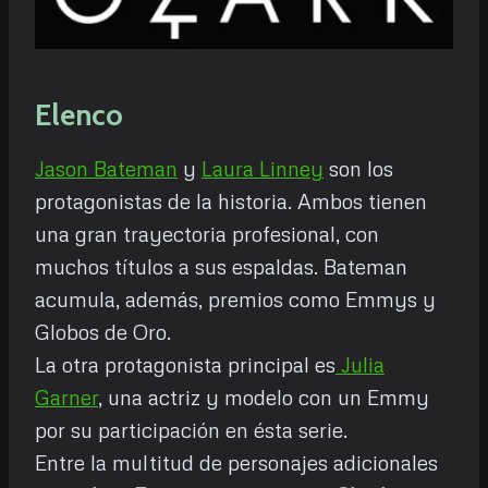
Elenco
Jason Bateman
y
Laura Linney
son los
protagonistas de la historia. Ambos tienen
una gran trayectoria profesional, con
muchos títulos a sus espaldas. Bateman
acumula, además, premios como Emmys y
Globos de Oro.
La otra protagonista principal es
Julia
Garner
, una actriz y modelo con un Emmy
por su participación en ésta serie.
Entre la multitud de personajes adicionales