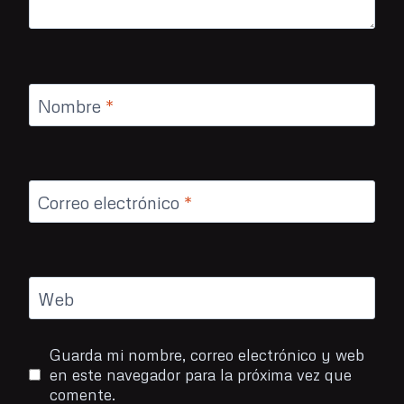
Nombre
*
Correo electrónico
*
Web
Guarda mi nombre, correo electrónico y web
en este navegador para la próxima vez que
comente.