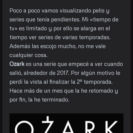
Poco a poco vamos visualizando pelis y
series que tenía pendientes. Mi «tiempo de
tv» es limitado y por ello se alarga en el
tiempo ver series de varias temporadas.
Además las escojo mucho, no me vale
cualquier cosa.
Ozark
es una serie que empecé a ver cuando
salió, alrededor de 2017. Por algún motivo le
perdí la vista al finalizar la 2º temporada.
Hace más de un mes que la he retomado y
por fin, la he terminado.