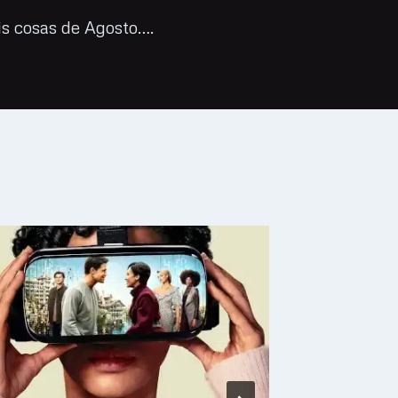
s cosas de Agosto….