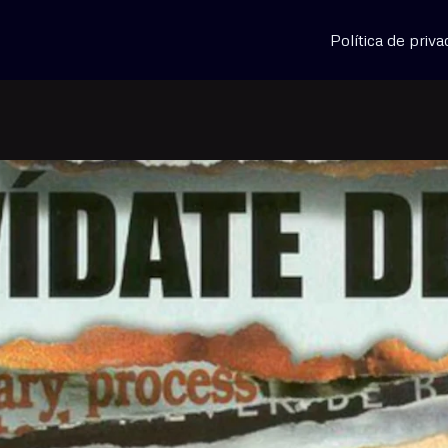
Política de priva