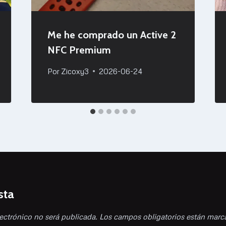
Me he comprado un Active 2
NFC Premium
Por
Zicoxy3
2026-06-24
sta
ectrónico no será publicada.
Los campos obligatorios están mar