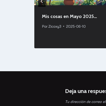
rom
Mis cosas en Mayo 2025…
Por
Zicoxy3
2025-06-10
Deja una respue
Tu dirección de correo el