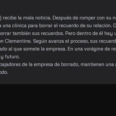
) recibe la mala noticia. Después de romper con su n
 una clínica para borrar el recuerdo de su relación. 
orrar también sus recuerdos. Pero dentro de él hay
n Clementine. Según avanza el proceso, sus recuerd
ado al que somete la empresa. En una vorágine de re
y futuro.
abajadores de la empresa de borrado, mantienen una 
odo.