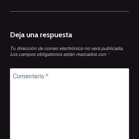
Deja una respuesta
Tu dirección de correo electrónico no será publicada.
Los campos obligatorios están marcados con
*
Comentario
*