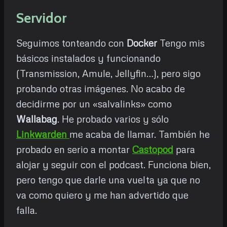
Servidor
Seguimos tonteando con
Docker
Tengo mis
básicos instalados y funcionando
(Transmission, Amule, Jellyfin…), pero sigo
probando otras imágenes. No acabo de
decidirme por un «salvalinks» como
Wallabag
. He probado varios y sólo
Linkwarden
me acaba de llamar. También he
probado en serio a montar
Castopod
para
alojar y seguir con el podcast. Funciona bien,
pero tengo que darle una vuelta ya que no
va como quiero y me han advertido que
falla.