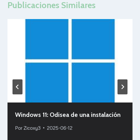
Publicaciones Similares
Windows 11: Odisea de una instalación
Por
Zicoxy3
2025-06-12