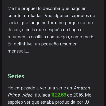
Me he propuesto describir qué hago en
cuanto a frikadas. Veo algunos capítulos de
series que luego no termino porque no me
llenan, o pelis que después no hago el
resumen, o cosillas con juegos, como mods…
En definitiva, un pequeño resumen
mensual….
Series
He empezado a ver una serie en
Amazon
Prime Vídeo
, titulada
11.22.63
de 2016. Me
espoleó ver que estaba producida por
JJ