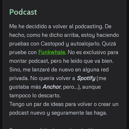
Podcast
Me he decidido a volver al podcasting. De
hecho, como he dicho arriba, estoy haciendo
pruebas con Castopod y autoalojarlo. Quizá
pruebe con
Funkwhale
. No es exclusivo para
montar podcast, pero he leído que va bien.
Sino, me lanzaré de nuevo en alguna red
privada. No quería volver a
Spotify
(me
gustaba más
Anchor
, pero…), aunque
tampoco lo descarto.
Tengo un par de ideas para volver o crear un
podcast nuevo y seguramente las haga.