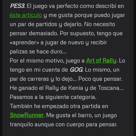
PES3
. El juego va perfecto como describí en
éste artículo
y me gusta porque puedo jugar
un par de partidos y dejarlo. No necesito
pensar demasiado. Por supuesto, tengo que
«aprender» a jugar de nuevo y recibir
palizas se hace duro…
Por el mismo motivo, juego a
Art of Rally
. Lo
tengo en mi cuenta de
GOG
. Lo mismo, un
par de carreras y lo dejo… Poco que pensar.
He ganado el Rally de Kenia y de Toscana…
Pasamos a la siguiente categoría.
También he empezado otra partida en
SnowRunner
. Me gusta el barro, un juego
tranquilo aunque con cuerpo para pensar.