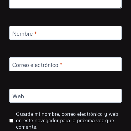
Nombre
*
Correo electrónico
*
Web
Guarda mi nombre, correo electrónico y web
en este navegador para la próxima vez que
comente.