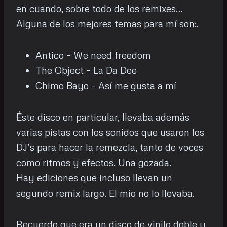
en cuando, sobre todo de los remixes…
Alguna de los mejores temas para mí son:.
Antico – We need freedom
The Object – La Da Dee
Chimo Bayo – Así me gusta a mí
Éste disco en particular, llevaba además
varias pistas con los sonidos que usaron los
DJ’s para hacer la remezcla, tanto de voces
como ritmos y efectos. Una gozada.
Hay ediciones que incluso llevan un
segundo remix largo. El mío no lo llevaba.
Recuerdo que era un disco de vinilo doble y