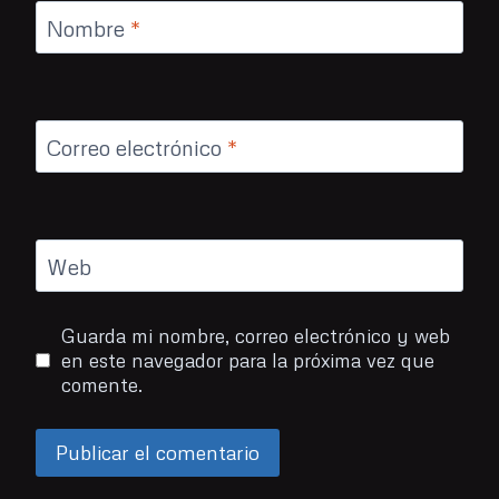
Nombre
*
Correo electrónico
*
Web
Guarda mi nombre, correo electrónico y web
en este navegador para la próxima vez que
comente.