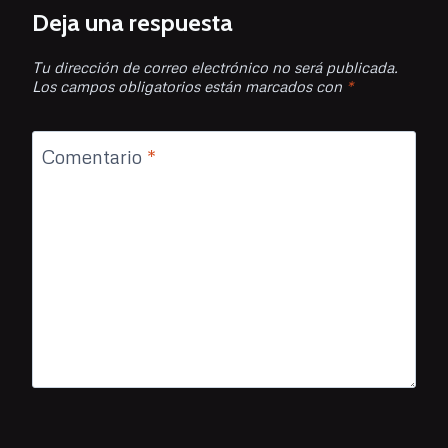
Deja una respuesta
Tu dirección de correo electrónico no será publicada.
Los campos obligatorios están marcados con
*
Comentario
*