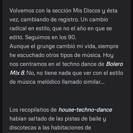
Volvemos con la sección Mis Discos y ésta
vez, cambiando de registro. Un cambio
radical en estilo, que no el año en que se
editó. Seguimos en los 90.
Aunque el grunge cambió mi vida, siempre
he escuchado otros tipos de música. Hoy
nos centramos en el techno dance de
Bolero
Mix 8
. No, no tiene nada que ver con el estilo
de música melódico llamado similar…
Los recopilatios de
house-techno-dance
habían saltado de las pistas de baile y
discotecas a las habitaciones de