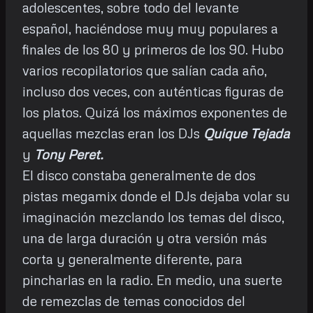
adolescentes, sobre todo del levante
español, haciéndose muy muy populares a
finales de los 80 y primeros de los 90. Hubo
varios recopilatorios que salían cada año,
incluso dos veces, con auténticas figuras de
los platos. Quizá los máximos exponentes de
aquellas mezclas eran los DJs
Quique Tejada
y
Tony Peret.
El disco constaba generalmente de dos
pistas megamix donde el DJs dejaba volar su
imaginación mezclando los temas del disco,
una de larga duración y otra versión más
corta y generalmente diferente, para
pincharlas en la radio. En medio, una suerte
de remezclas de temas conocidos del