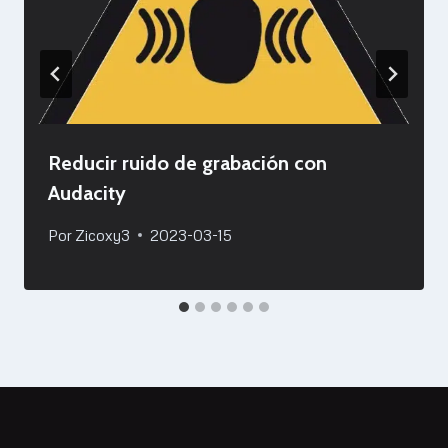
Reducir ruido de grabación con
Audacity
Por
Zicoxy3
2023-03-15