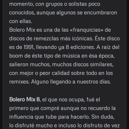
momento, con grupos o solistas poco
conocidos, aunque algunos se encumbraron
con ellas.
Bolero Mix es una de las «franquicias» de
discos de remezclas más icónicas. Éste disco
es de 1991, llevando ya 8 ediciones. A raíz del
boom de éste tipo de música en ésa época,
salieron muchos, muchos discos similares,
con mejor o peor calidad sobre todo en los
remixes. Alguno llegando a nuestros días.
Bolero Mix 8
, el que nos ocupa, fué el
primero que compré aunque no recuerdo la
influencia que tube para hacerlo. Sin duda,
lo disfruté mucho e incluso lo disfruto de vez