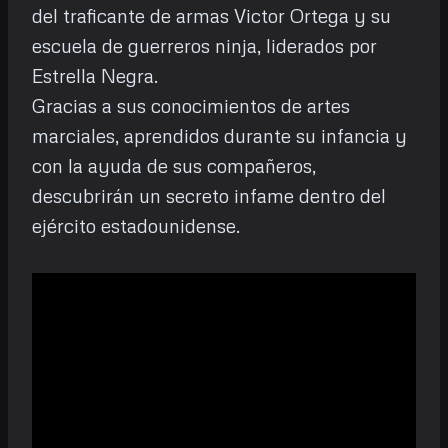
del traficante de armas Victor Ortega y su
escuela de guerreros ninja, liderados por
Estrella Negra.
Gracias a sus conocimientos de artes
marciales, aprendidos durante su infancia y
con la ayuda de sus compañeros,
descubrirán un secreto infame dentro del
ejército estadounidense.