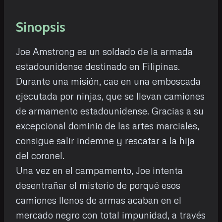
Sinopsis
Joe Amstrong es un soldado de la armada
estadounidense destinado en Filipinas.
Durante una misión, cae en una emboscada
ejecutada por ninjas, que se llevan camiones
de armamento estadounidense. Gracias a su
excepcional dominio de las artes marciales,
consigue salir indemne y rescatar a la hija
del coronel.
Una vez en el campamento, Joe intenta
desentrañar el misterio de porqué esos
camiones llenos de armas acaban en el
mercado negro con total impunidad, a través