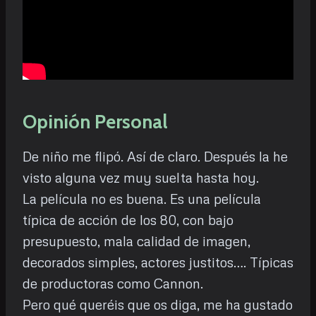
Opinión Personal
De niño me flipó. Así de claro. Después la he
visto alguna vez muy suelta hasta hoy.
La película no es buena. Es una película
típica de acción de los 80, con bajo
presupuesto, mala calidad de imagen,
decorados simples, actores justitos…. Típicas
de productoras como Cannon.
Pero qué queréis que os diga, me ha gustado