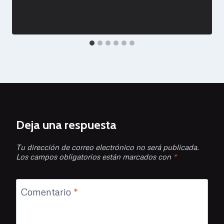
Deja una respuesta
Tu dirección de correo electrónico no será publicada.
Los campos obligatorios están marcados con
*
Comentario
*