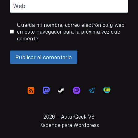
Web
Guarda mi nombre, correo electrónico y web
en este navegador para la próxima vez que
comente.
2026 - AsturGeek V3
Kadence para Wordpress