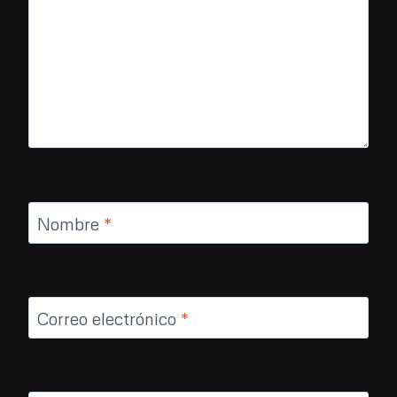
Nombre
*
Correo electrónico
*