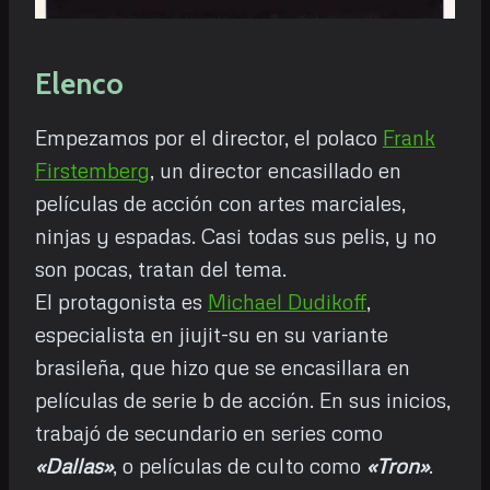
Elenco
Empezamos por el director, el polaco
Frank
Firstemberg
, un director encasillado en
películas de acción con artes marciales,
ninjas y espadas. Casi todas sus pelis, y no
son pocas, tratan del tema.
El protagonista es
Michael Dudikoff
,
especialista en jiujit-su en su variante
brasileña, que hizo que se encasillara en
películas de serie b de acción. En sus inicios,
trabajó de secundario en series como
«Dallas»
, o películas de culto como
«Tron»
.