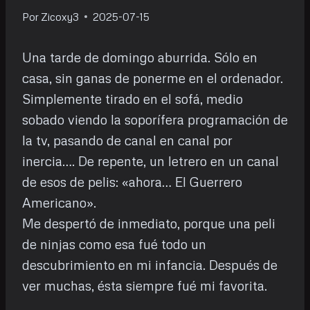
Por
Zicoxy3
2025-07-15
Una tarde de domingo aburrida. Sólo en
casa, sin ganas de ponerme en el ordenador.
Simplemente tirado en el sofá, medio
sobado viendo la soporífera programación de
la tv, pasando de canal en canal por
inercia…. De repente, un letrero en un canal
de esos de pelis: «ahora… El Guerrero
Americano».
Me despertó de inmediato, porque una peli
de ninjas como esa fué todo un
descubrimiento en mi infancia. Después de
ver muchas, ésta siempre fué mi favorita.