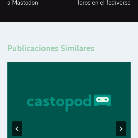
a Mastodon
foros en el fediverso
entradas
Publicaciones Similares