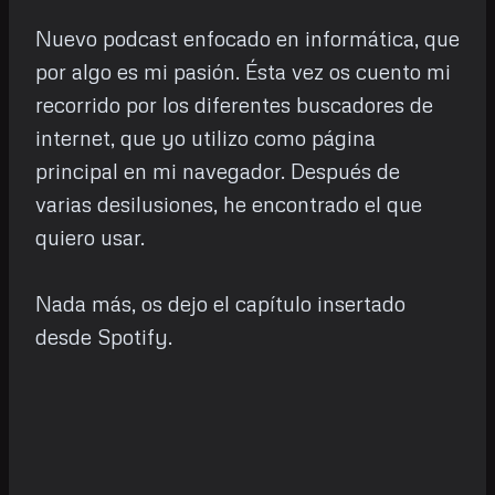
Nuevo podcast enfocado en informática, que
por algo es mi pasión. Ésta vez os cuento mi
recorrido por los diferentes buscadores de
internet, que yo utilizo como página
principal en mi navegador. Después de
varias desilusiones, he encontrado el que
quiero usar.
Nada más, os dejo el capítulo insertado
desde Spotify.