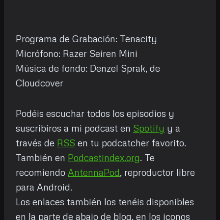
Programa de Grabación: Tenacity
Micrófono: Razer Seiren Mini
Música de fondo: Denzel Sprak, de
Cloudcover
Podéis escuchar todos los episodios y
suscribiros a mi podcast en
Spotify
y a
través de
RSS
en tu podcatcher favorito.
También en
Podcastindex.org
. Te
recomiendo
AntennaPod
, reproductor libre
para Android.
Los enlaces también los tenéis disponibles
en la parte de abajo de blog, en los iconos