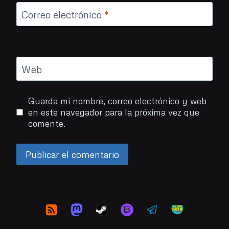
Correo electrónico
*
Web
Guarda mi nombre, correo electrónico y web
en este navegador para la próxima vez que
comente.