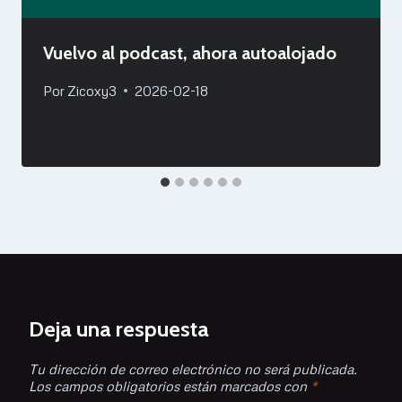
Vuelvo al podcast, ahora autoalojado
Por
Zicoxy3
2026-02-18
Deja una respuesta
Tu dirección de correo electrónico no será publicada.
Los campos obligatorios están marcados con
*