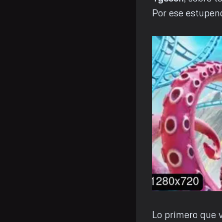
Por ese estupen
Lo primero que v