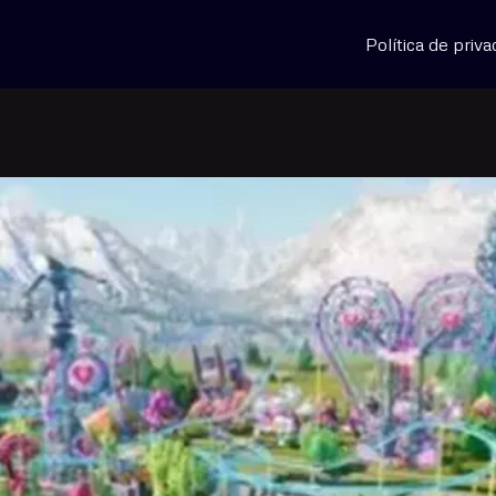
Política de priva