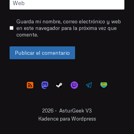
Web
Guarda mi nombre, correo electrónico y web
en este navegador para la próxima vez que
comente.
2026 - AsturGeek V3
Kadence para Wordpress