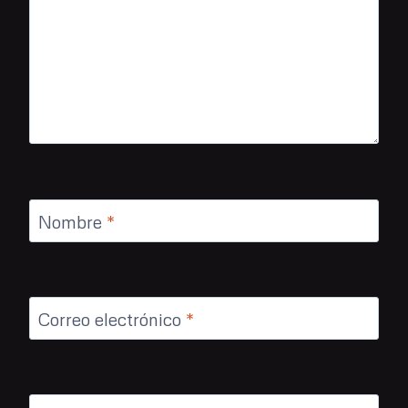
Nombre
*
Correo electrónico
*