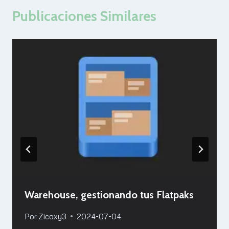
Publicaciones Similares
Warehouse, gestionando tus Flatpaks
Por
Zicoxy3
2024-07-04