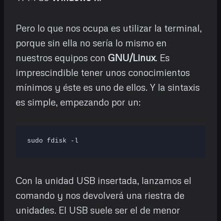
Pero lo que nos ocupa es utilizar la terminal,
porque sin ella no sería lo mismo en
nuestros equipos con
GNU/Linux
. Es
imprescindible tener unos conocimientos
mínimos y éste es uno de ellos. Y la sintaxis
es simple, empezando por un:
sudo fdisk -l
Con la unidad USB insertada, lanzamos el
comando y nos devolverá una riestra de
unidades. El USB suele ser el de menor