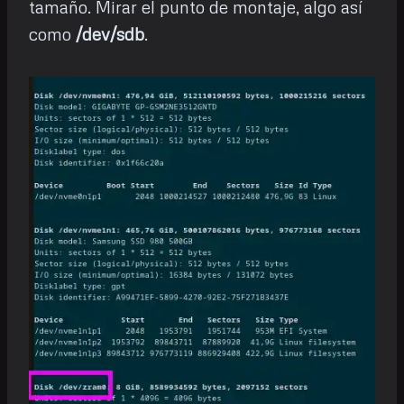
tamaño. Mirar el punto de montaje, algo así
como
/dev/sdb
.