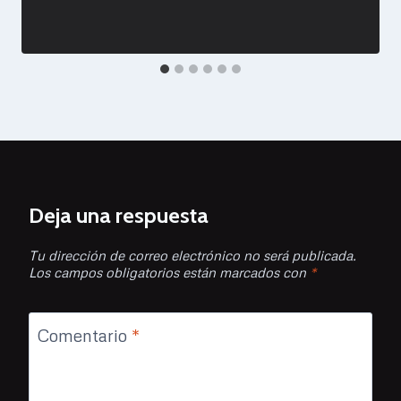
Deja una respuesta
Tu dirección de correo electrónico no será publicada.
Los campos obligatorios están marcados con
*
Comentario
*