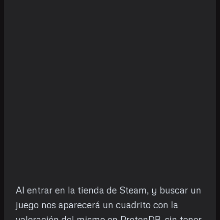
Al entrar en la tienda de Steam, y buscar un
juego nos aparecerá un cuadrito con la
valoración del mismo en ProtonDB, sin tener