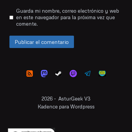
Guarda mi nombre, correo electrónico y web
en este navegador para la próxima vez que
comente.
2026 - AsturGeek V3
Kadence para Wordpress