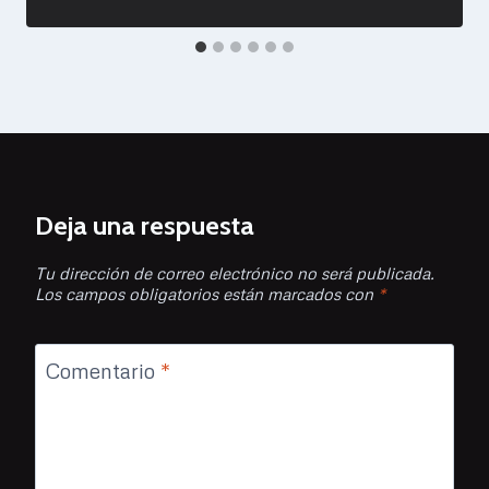
Deja una respuesta
Tu dirección de correo electrónico no será publicada.
Los campos obligatorios están marcados con
*
Comentario
*