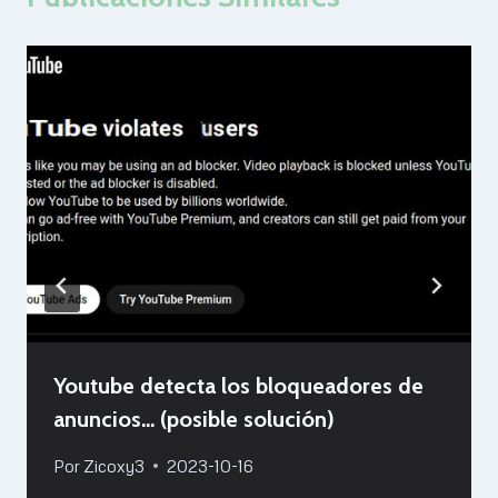
Youtube detecta los bloqueadores de
anuncios… (posible solución)
Por
Zicoxy3
2023-10-16