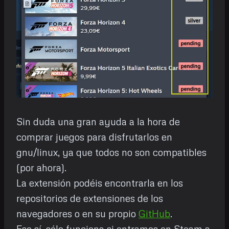
Sin duda una gran ayuda a la hora de
comprar juegos para disfrutarlos en
gnu/linux, ya que todos no son compatibles
(por ahora).
La extensión podéis encontrarla en los
repositorios de extensiones de los
navegadores o en su propio
GitHub
.
Eso sí, sólo funciona si entramos en Steam a