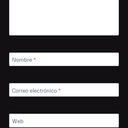
Nombre
*
Correo electrónico
*
Web