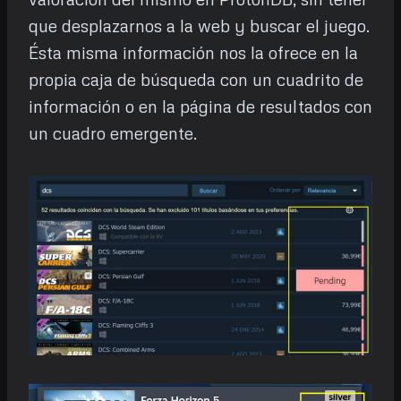
que desplazarnos a la web y buscar el juego.
Ésta misma información nos la ofrece en la
propia caja de búsqueda con un cuadrito de
información o en la página de resultados con
un cuadro emergente.