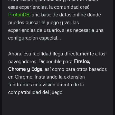
esas experiencias, la comunidad creó
ProtonDB
, una base de datos online donde
puedes buscar el juego y ver las
experiencias de usuario, si es necesaria una
configuración especial…
Ahora, esa facilidad llega directamente a los
navegadores. Disponible para
Firefox,
Chrome y Edge
, así como para otros basados
en Chrome, instalando la extensión
tendremos una visión directa de la
compatibilidad del juego.