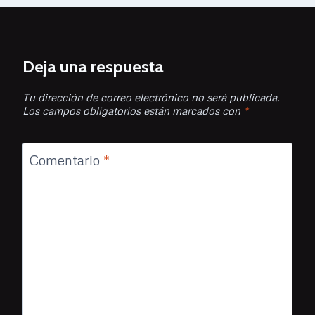
Deja una respuesta
Tu dirección de correo electrónico no será publicada.
Los campos obligatorios están marcados con
*
Comentario
*