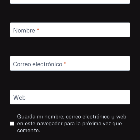
Nombre
*
Correo electrónico
*
Web
Guarda mi nombre, correo electrónico y web
en este navegador para la próxima vez que
comente.