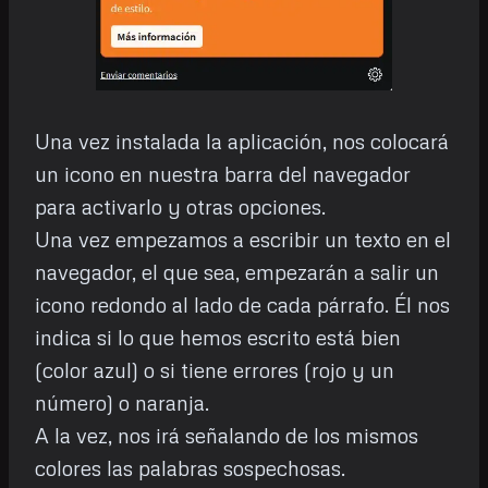
Una vez instalada la aplicación, nos colocará
un icono en nuestra barra del navegador
para activarlo y otras opciones.
Una vez empezamos a escribir un texto en el
navegador, el que sea, empezarán a salir un
icono redondo al lado de cada párrafo. Él nos
indica si lo que hemos escrito está bien
(color azul) o si tiene errores (rojo y un
número) o naranja.
A la vez, nos irá señalando de los mismos
colores las palabras sospechosas.