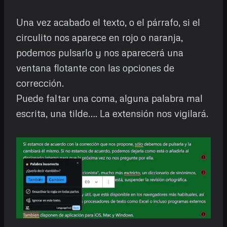
Una vez acabado el texto, o el párrafo, si el
circulito nos aparece en rojo o naranja,
podemos pulsarlo y nos aparecerá una
ventana flotante con las opciones de
corrección.
Puede faltar una coma, alguna palabra mal
escrita, una tilde…. La extensión nos vigilará.