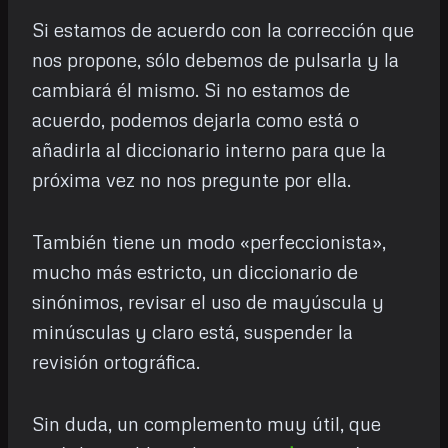
Si estamos de acuerdo con la corrección que
nos propone, sólo debemos de pulsarla y la
cambiará él mismo. Si no estamos de
acuerdo, podemos dejarla como está o
añadirla al diccionario interno para que la
próxima vez no nos pregunte por ella.
También tiene un modo «perfeccionista»,
mucho más estricto, un diccionario de
sinónimos, revisar el uso de mayúscula y
minúsculas y claro está, suspender la
revisión ortográfica.
Sin duda, un complemento muy útil, que