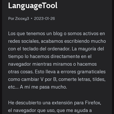
LanguageTool
Por
Zicoxy3
2023-01-26
Los que tenemos un blog o somos activos en
redes sociales, acabamos escribiendo mucho
con el teclado del ordenador. La mayoría del
tiempo lo hacemos directamente en el
navegador mientras miramos o hacemos
otras cosas. Esto lleva a errores gramaticales
como cambiar V por B, comerte letras, tildes,
etc… A mí me pasa mucho.
He descubierto una extensión para Firefox,
el navegador que uso, que me ayuda a