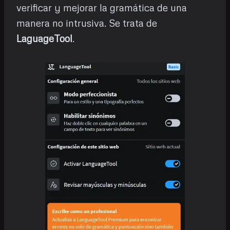
verificar y mejorar la gramática de una
manera no intrusiva. Se trata de
LaguageTool
.