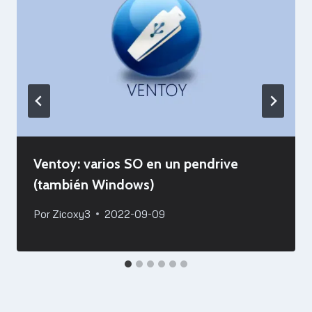
Ventoy: varios SO en un pendrive
(también Windows)
Por
Zicoxy3
2022-09-09