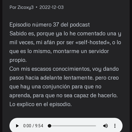
Por
Zicoxy3
2022-12-03
Episodio número 37 del podcast
Sabido es, porque ya lo he comentado una y
mil veces, mi afán por ser «self-hosted», o lo
que es lo mismo, montarme un servidor
propio.
Con mis escasos conocimientos, voy dando
pasos hacia adelante lentamente. pero creo
que hay una conjunción para que no
aprenda, para que no sea capaz de hacerlo.
Lo explico en el episodio.