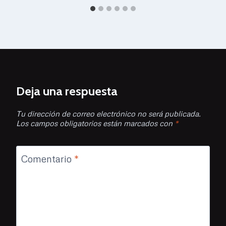
Deja una respuesta
Tu dirección de correo electrónico no será publicada.
Los campos obligatorios están marcados con
*
Comentario
*