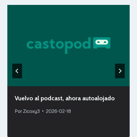
Vuelvo al podcast, ahora autoalojado
Por
Zicoxy3
2026-02-18