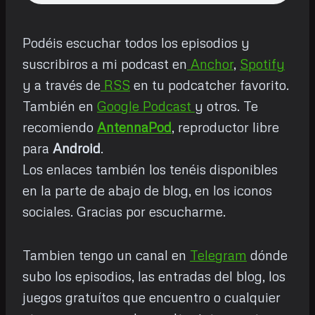
Podéis escuchar todos los episodios y
suscribiros a mi podcast en
Anchor
,
Spotify
y a través de
RSS
en tu podcatcher favorito.
También en
Google Podcast
y otros. Te
recomiendo
AntennaPod
, reproductor libre
para
Android
.
Los enlaces también los tenéis disponibles
en la parte de abajo de blog, en los iconos
sociales. Gracias por escucharme.
Tambien tengo un canal en
Telegram
dónde
subo los episodios, las entradas del blog, los
juegos gratuítos que encuentro o cualquier