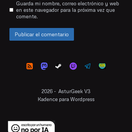
Guarda mi nombre, correo electrónico y web
en este navegador para la próxima vez que
comente.
2026 - AsturGeek V3
Kadence para Wordpress