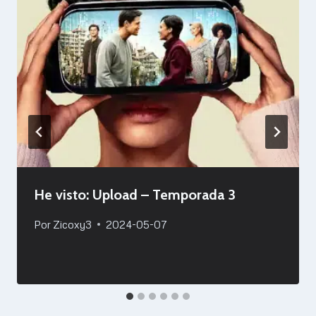
He visto: Upload – Temporada 3
Por
Zicoxy3
2024-05-07