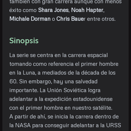
también con gran carrera aunque con menos
éxito como
Shara Jones
,
Noah Hapter
,
Michale Dorman
o
Chris Baue
r entre otros.
Sinopsis
La serie se centra en la carrera espacial
tomando como referencia el primer hombre
en la Luna, a mediados de la década de los
60. Sin embargo, hay una salvedad
importante. La Unión Soviética logra
adelantar a la expedición estadounidense
con el primer hombre en nuestro satélite.
A partir de ahí, se inicia la carrera dentro de
la NASA para conseguir adelantar a la URSS