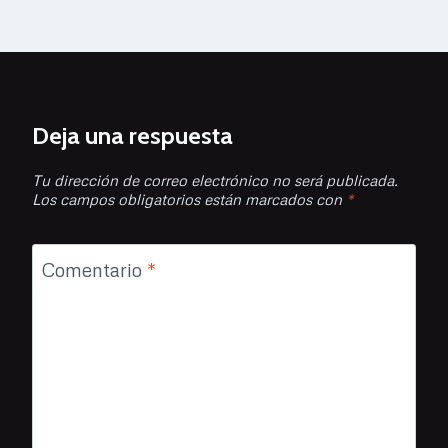
Deja una respuesta
Tu dirección de correo electrónico no será publicada.
Los campos obligatorios están marcados con
*
Comentario
*