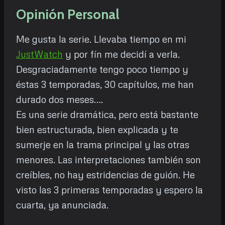
Opinión Personal
Me gusta la serie. Llevaba tiempo en mi
JustWatch
y por fín me decidí a verla.
Desgraciadamente tengo poco tiempo y
éstas 3 temporadas, 30 capítulos, me han
durado dos meses….
Es una serie dramática, pero está bastante
bien estructurada, bien explicada y te
sumerje en la trama principal y las otras
menores. Las interpretaciones también son
creíbles, no hay estridencias de guión. He
visto las 3 primeras temporadas y espero la
cuarta, ya anunciada.