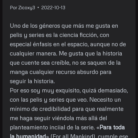
Por
Zicoxy3
2022-10-13
Uno de los géneros que más me gusta en
pelis y series es la ciencia ficción, con
especial énfasis en el espacio, aunque no de
cualquier manera. Me gusta que la historia
que cuente sea creíble, no se saquen de la
manga cualquier recurso absurdo para
seguir la historia.
Por eso soy muy exquisito, quizá demasiado,
con las pelis y series que veo. Necesito un
mínimo de credibilidad para que realmente
me haga seguir viéndola más allá del
planteamiento inciial de la serie. «
Para toda
la humanidad
» (For all Mankind), cumple ese