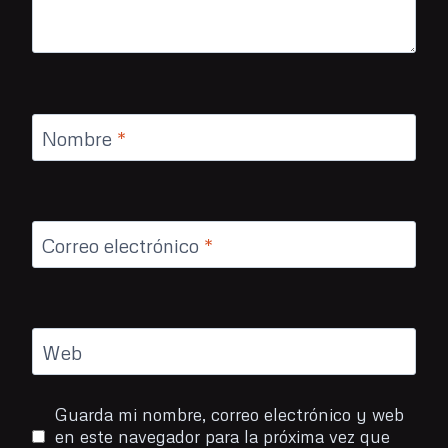
Nombre
*
Correo electrónico
*
Web
Guarda mi nombre, correo electrónico y web
en este navegador para la próxima vez que