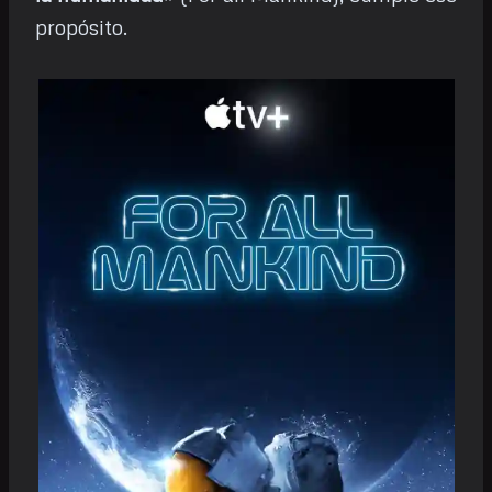
propósito.