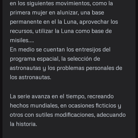
en los siguientes movimientos, como la
primera mujer en alunizar, una base
permanente en el la Luna, aprovechar los
recursos, utilizar la Luna como base de
misiles….
En medio se cuentan los entresijos del
programa espacial, la selección de
astronautas y los problemas personales de
los astronautas.
La serie avanza en el tiempo, recreando
hechos mundiales, en ocasiones ficticios y
otros con sutiles modificaciones, adecuando
la historia.