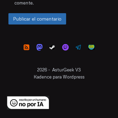
comente.
2026 - AsturGeek V3
Kadence para Wordpress