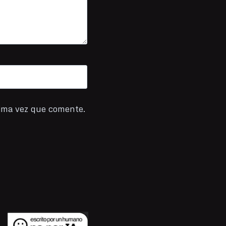
xima vez que comente.