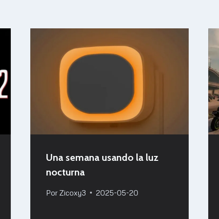
Una semana usando la luz
nocturna
Por
Zicoxy3
2025-05-20