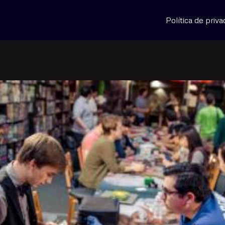
Política de priva