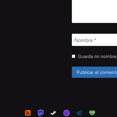
Nombre
*
Guarda mi nombre, 