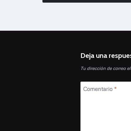
Deja una respue
Tu dirección de correo el
Comentario
*