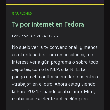
GNU/LINUX
Tv por internet en Fedora
Por
Zicoxy3
2024-06-26
No suelo ver la tv convencional, y menos
en el ordenador. Pero en ocasiones, me
interesa ver algún programa o sobre todo
deportes, como la NBA o la NFL. La
pongo en el monitor secundario mientras
«trabajo» en el otro. Ahora estoy viendo
la Euro 2024. Cuando usaba Linux Mint,
usaba una excelente aplicación para…
TV