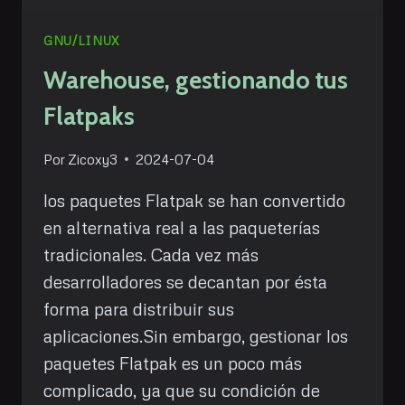
GNU/LINUX
Warehouse, gestionando tus
Flatpaks
Por
Zicoxy3
2024-07-04
los paquetes Flatpak se han convertido
en alternativa real a las paqueterías
tradicionales. Cada vez más
desarrolladores se decantan por ésta
forma para distribuir sus
aplicaciones.Sin embargo, gestionar los
paquetes Flatpak es un poco más
complicado, ya que su condición de