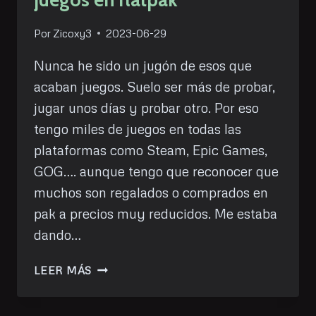
Por
Zicoxy3
2023-06-29
Nunca he sido un jugón de esos que
acaban juegos. Suelo ser más de probar,
jugar unos días y probar otro. Por eso
tengo miles de juegos en todas las
plataformas como Steam, Epic Games,
GOG…. aunque tengo que reconocer que
muchos son regalados o comprados en
pak a precios muy reducidos. Me estaba
dando…
GAMEOUTLET,
LEER MÁS
OFERTAS
DE