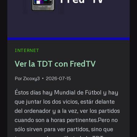
INTERNET
Ver la TDT con FredTV
Por
Zicoxy3
2026-07-15
Éstos días hay Mundial de Fútbol y hay
que juntar los dos vicios, estár delante
del ordenador y a la vez, ver los partidos
cuando son a horas pertinentes.Pero no
sólo sirven para ver partidos, sino que