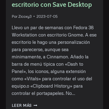
escritorio con Save Desktop
Por
Zicoxy3
2023-07-05
Llevo un par de semanas con Fedora 38
Workstation con escritorio Gnome. A ese
escritorio le hago una personalización
para parecerse, aunque sea
mínimamente, a Cinnamon. Añado la
barra de menú típica con «Dash to
Panel», los iconos, alguna extensión
como «Vitals» para controlar el uso del
equipo.o «Clipboard History» para
controlar el portapapeles. No…
GUARDA
LEER MÁS