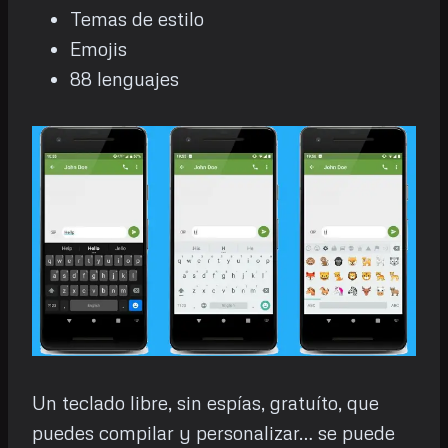
Temas de estilo
Emojis
88 lenguajes
Un teclado libre, sin espías, gratuíto, que
puedes compilar y personalizar… se puede