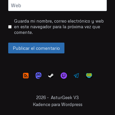
Web
Guarda mi nombre, correo electrónico y web
en este navegador para la próxima vez que
comente.
2026 - AsturGeek V3
Kadence para Wordpress