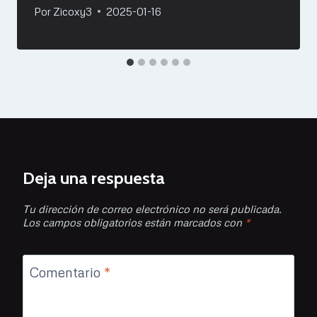
Por
Zicoxy3
2025-01-16
Deja una respuesta
Tu dirección de correo electrónico no será publicada.
Los campos obligatorios están marcados con
*
Comentario
*