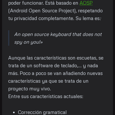
poder funcionar. Está basado en
AOSP
(Android Open Source Project), respetando
tu privacidad completamente. Su lema es
:
An open source keyboard that does not
spy on you!»
Aunque las características son escuetas, se
trata de un software de teclado,… y nada
más. Poco a poco se van añadiendo nuevas
características ya que se trata de un
proyecto muy vivo.
Entre sus características actuales:
Corrección gramatical