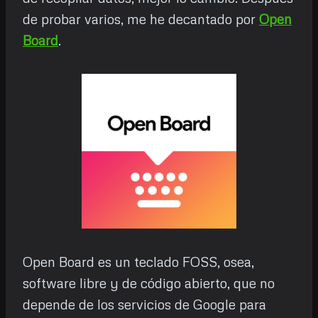
de probar varios, me he decantado por
Open
Board
.
Open Board es un teclado FOSS, osea,
software libre y de código abierto, que no
depende de los servicios de Google para