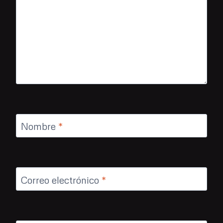
Nombre
*
Correo electrónico
*