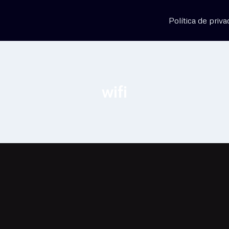
Política de priva
wifi