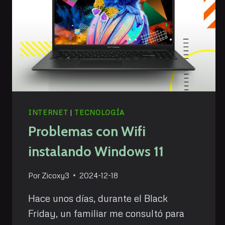
INTERNET
|
TECNOLOGÍA
Problemas con Wifi
instalando Windows 11
Por
Zicoxy3
2024-12-18
Hace unos días, durante el Black
Friday, un familiar me consultó para