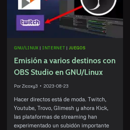
GNU/LINUX
|
INTERNET
|
JUEGOS
Emisión a varios destinos con
OBS Studio en GNU/Linux
Por
Zicoxy3
2023-08-23
Hacer directos está de moda. Twitch,
Youtube, Trovo, Glimesh y ahora Kick,
las plataformas de streaming han
experimentado un subidón importante