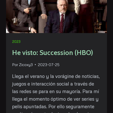
2023
He visto: Succession (HBO)
Por
Zicoxy3
2023-07-25
Llega el verano y la vorágine de noticias,
juegos e interacción social a través de
las redes se para en su mayoría. Para mí
llega el momento óptimo de ver series y
pelis apuntadas. Por ello seguramente