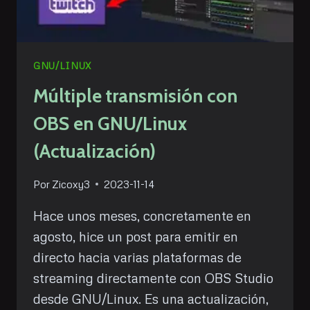
GNU/LINUX
Múltiple transmisión con
OBS en GNU/Linux
(Actualización)
Por
Zicoxy3
2023-11-14
Hace unos meses, concretamente en
agosto, hice un post para emitir en
directo hacia varias plataformas de
streaming directamente con OBS Studio
desde GNU/Linux. Es una actualización,