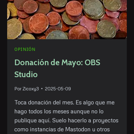
OPINIÓN
Donación de Mayo: OBS
Studio
Por
Zicoxy3
2025-05-09
Toca donación del mes. Es algo que me
hago todos los meses aunque no lo
publique aquí. Suelo hacerlo a proyectos
como instancias de Mastodon u otros