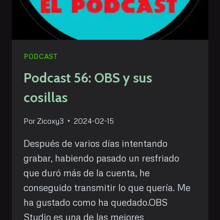
PODCAST
Podcast 56: OBS y sus
cosillas
Por
Zicoxy3
2024-02-15
Después de varios días intentando
grabar, habiendo pasado un resfriado
que duró más de la cuenta, he
conseguido transmitir lo que quería. Me
ha gustado como ha quedado.OBS
Studio es una de las mejores