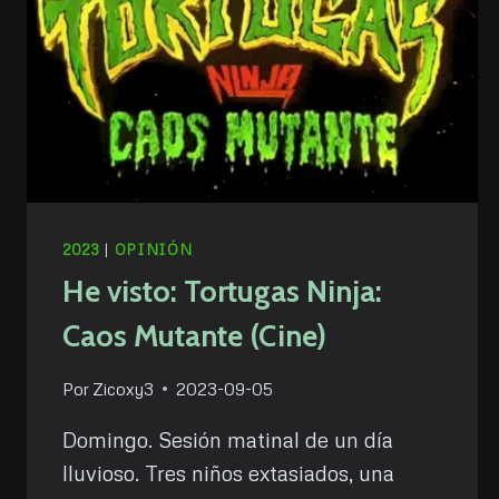
2023
|
OPINIÓN
He visto: Tortugas Ninja:
Caos Mutante (Cine)
Por
Zicoxy3
2023-09-05
Domingo. Sesión matinal de un día
lluvioso. Tres niños extasiados, una