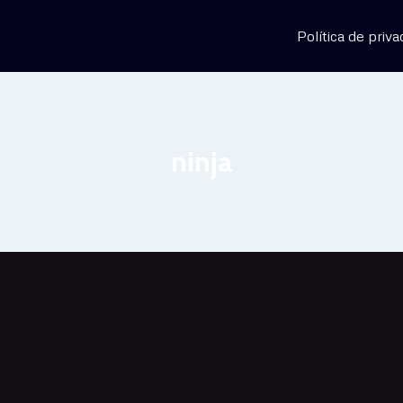
Política de priva
ninja