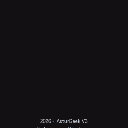
2026 - AsturGeek V3