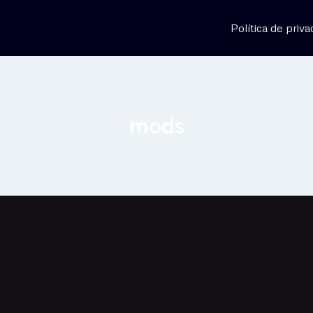
Política de priva
mods