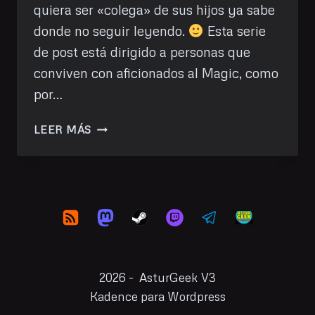
quiera ser «colega» de sus hijos ya sabe
donde no seguir leyendo.
Esta serie
de post está dirigido a personas que
conviven con aficionados al Magic, como
por…
MAGIC
LEER MÁS
THE
GATHERING
PARA
PADRES
2026 - AsturGeek V3
Kadence para Wordpress