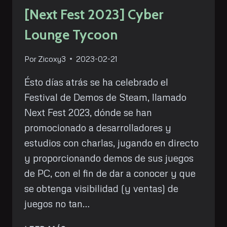
[Next Fest 2023] Cyber
Lounge Tycoon
Por
Zicoxy3
2023-02-21
Ésto días atrás se ha celebrado el
Festival de Demos de Steam, llamado
Next Fest 2023, dónde se han
promocionado a desarrolladores y
estudios con charlas, jugando en directo
y proporcionando demos de sus juegos
de PC, con el fin de dar a conocer y que
se obtenga visibilidad (y ventas) de
juegos no tan…
[NEXT