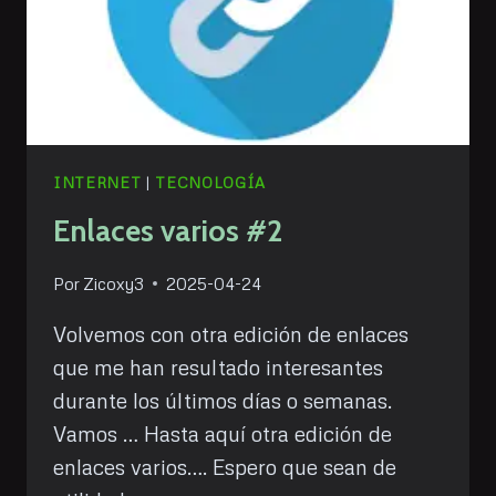
INTERNET
|
TECNOLOGÍA
Enlaces varios #2
Por
Zicoxy3
2025-04-24
Volvemos con otra edición de enlaces
que me han resultado interesantes
durante los últimos días o semanas.
Vamos … Hasta aquí otra edición de
enlaces varios…. Espero que sean de