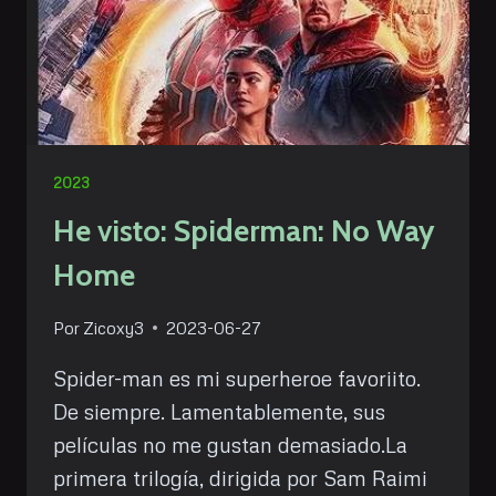
2023
He visto: Spiderman: No Way
Home
Por
Zicoxy3
2023-06-27
Spider-man es mi superheroe favoriito.
De siempre. Lamentablemente, sus
películas no me gustan demasiado.La
primera trilogía, dirigida por Sam Raimi