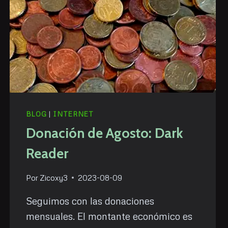
BLOG
|
INTERNET
Donación de Agosto: Dark
Reader
Por
Zicoxy3
2023-08-09
Seguimos con las donaciones
mensuales. El montante económico es