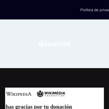
Política de priva
donación