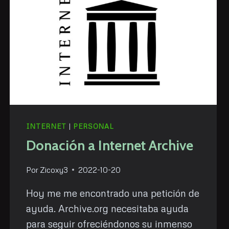
INTERNET
|
PERSONAL
Donación a Internet Archive
Por
Zicoxy3
2022-10-20
Hoy me me encontrado una petición de
ayuda. Archive.org necesitaba ayuda
para seguir ofreciéndonos su inmenso