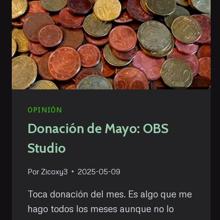
OPINIÓN
Donación de Mayo: OBS
Studio
Por
Zicoxy3
2025-05-09
Toca donación del mes. Es algo que me
hago todos los meses aunque no lo