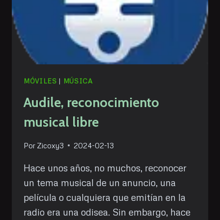
MÓVILES
|
MÚSICA
Audile, reconocimiento
musical libre
Por
Zicoxy3
2024-02-13
Hace unos años, no muchos, reconocer
un tema musical de un anuncio, una
película o cualquiera que emitían en la
radio era una odisea. Sin embargo, hace