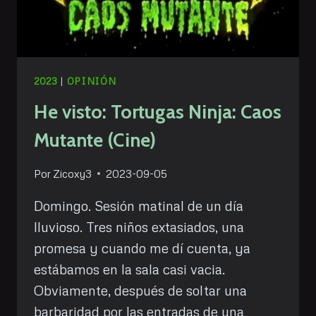
2023
|
OPINIÓN
He visto: Tortugas Ninja: Caos
Mutante (Cine)
Por
Zicoxy3
2023-09-05
Domingo. Sesión matinal de un día
lluvioso. Tres niños extasiados, una
promesa y cuando me dí cuenta, ya
estábamos en la sala casi vacia.
Obviamente, después de soltar una
barbaridad por las entradas de una