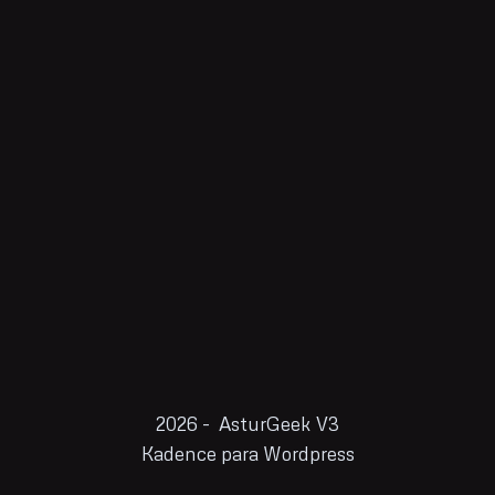
2026 - AsturGeek V3
Kadence para Wordpress