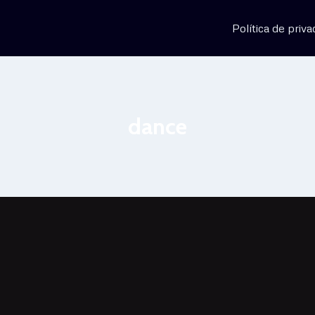
Política de priva
dance