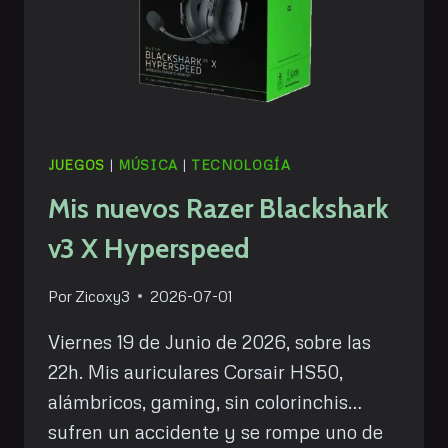
JUEGOS
|
MÚSICA
|
TECNOLOGÍA
Mis nuevos Razer Blackshark
v3 X Hyperspeed
Por
Zicoxy3
2026-07-01
Viernes 19 de Junio de 2026, sobre las
22h. Mis auriculares Corsair HS50,
alámbricos, gaming, sin colorinchis…
sufren un accidente y se rompe uno de