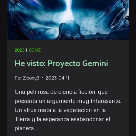
2023
|
CINE
He visto: Proyecto Gemini
Por
Zicoxy3
2023-04-11
Una peli rusa de ciencia ficción, que
presenta un argumento muy interesante.
Un virus mata a la vegetación en la
Tierra y la esperanza esabandonar el
planeta….