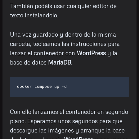
También podéis usar cualquier editor de
texto instalándolo.
Una vez guardado y dentro de la misma
carpeta, tecleamos las instrucciones para
lanzar el contenedor con
WordPress
y la
base de datos
MariaDB
.
docker compose up -d
Con ello lanzamos el contenedor en segundo
plano. Esperamos unos segundos para que
descargue las imágenes y arranque la base