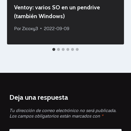
Ventoy: varios SO en un pendrive
(también Windows)
Por
Zicoxy3
2022-09-09
Deja una respuesta
Tu dirección de correo electrónico no será publicada.
Los campos obligatorios están marcados con
*