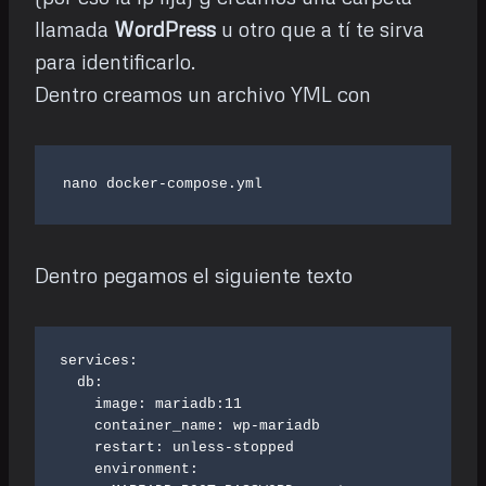
llamada
WordPress
u otro que a tí te sirva
para identificarlo.
Dentro creamos un archivo YML con
nano docker-compose.yml
Dentro pegamos el siguiente texto
services:

  db:

    image: mariadb:11

    container_name: wp-mariadb

    restart: unless-stopped

    environment:
