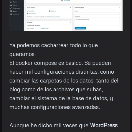
Ya podemos cacharrear todo lo que
queramos.
El docker compose es básico. Se pueden
hacer mil configuraciones distintas, como
cambiar las carpetas de los datos, tanto del
blog como de los archivos que subas,
cambiar el sistema de la base de datos, y
muchas configuraciones avanzadas.
Aunque he dicho mil veces que
WordPress