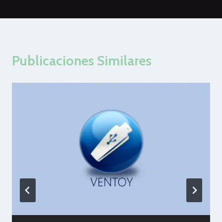
Publicaciones Similares