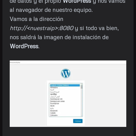
de datos y el propio
WordPress
y nos vamos
al navegador de nuestro equipo.
Vamos a la dirección
http://<nuestraip>:8080
y si todo va bien,
nos saldrá la imagen de instalación de
WordPress
.