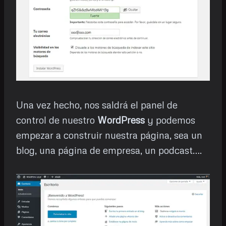
Una vez hecho, nos saldrá el panel de
control de nuestro
WordPress
y podemos
empezar a construir nuestra página, sea un
blog, una página de empresa, un podcast….