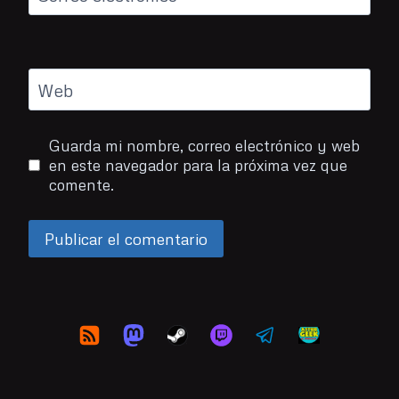
Web
Guarda mi nombre, correo electrónico y web
en este navegador para la próxima vez que
comente.