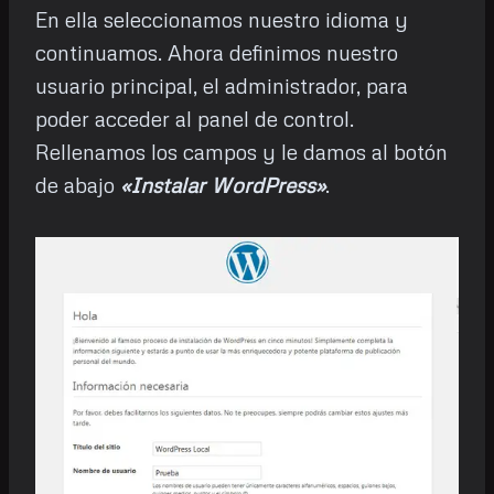
En ella seleccionamos nuestro idioma y
continuamos. Ahora definimos nuestro
usuario principal, el administrador, para
poder acceder al panel de control.
Rellenamos los campos y le damos al botón
de abajo
«Instalar WordPress»
.