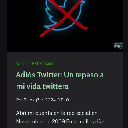
BLOG
|
PERSONAL
Adiós Twitter: Un repaso a
mi vida twittera
Por
Zicoxy3
2024-07-10
Abrí mi cuenta en la red social en
Noviembre de 2009.En aquellos días,