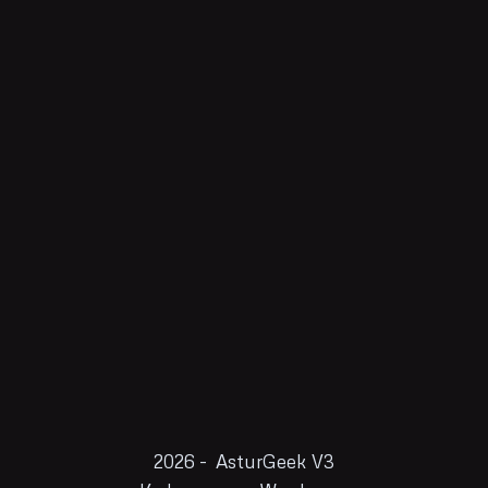
2026 - AsturGeek V3