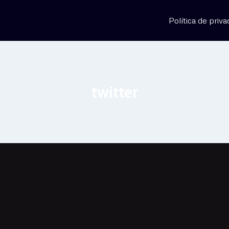
Política de priva
twitter